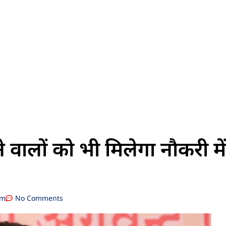
वालों को भी मिलेगा नौकरी में
am
No Comments