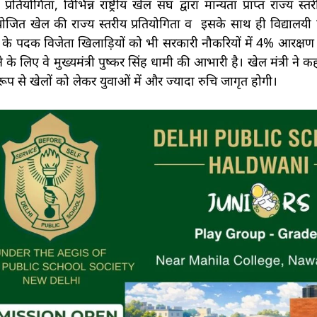
ोगिता, विभिन्न राष्ट्रीय खेल संघ द्वारा मान्यता प्राप्त राज्य स्तर
आयोजित खेल की राज्य स्तरीय प्रतियोगिता व इसके साथ ही विद्यालयी
िता के पदक विजेता खिलाड़ियों को भी सरकारी नौकरियों में 4% आरक्
े के लिए वे मुख्यमंत्री पुष्कर सिंह धामी की आभारी है। खेल मंत्री ने क
 रूप से खेलों को लेकर युवाओं में और ज्यादा रुचि जागृत होगी।