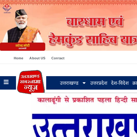
Home
About US
Contact
उत्तराखण्ड
उत्तरप्रदेश
देश-विदेश
क्