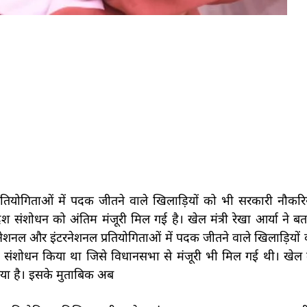
्रतियोगिताओं में पदक जीतने वाले खिलाड़ियों को भी सरकारी नौकरियो
देश संशोधन को अंतिम मंजूरी मिल गई है। खेल मंत्री रेखा आर्या ने
 नेशनल और इंटरनेशनल प्रतियोगिताओं में पदक जीतने वाले खिलाड़ियों
ंशोधन किया था जिसे विधानसभा से मंजूरी भी मिल गई थी। खेल मंत्
या है। इसके मुताबिक अब