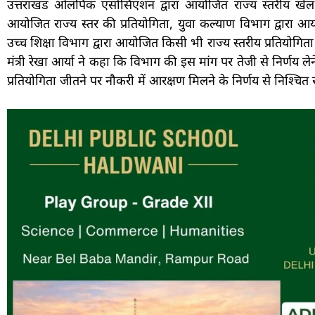
उत्तराखंड ओलंपिक एसोसिएशन द्वारा आयोजित राज्य स्तरीय खेल प्रतिय
आयोजित राज्य स्तर की प्रतियोगिता, युवा कल्याण विभाग द्वारा 
उच्च शिक्षा विभाग द्वारा आयोजित किसी भी राज्य स्तरीय प्रतियोग
मंत्री रेखा आर्या ने कहा कि विभाग की इस मांग पर तेजी से निर्णय लेन
प्रतियोगिता जीतने पर नौकरी में आरक्षण मिलने के निर्णय से निश्चित