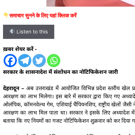
समाचार सुनने के लिए यहां क्लिक करें
Listen to this
ख़बर शेयर करें -
सरकार के शासनादेश में संशोधन का नोटिफिकेशन जारी
देहरादून –
अब उत्तराखंड में आयोजित विभिन्न प्रदेश स्तरीय खेल प
आरक्षण का लाभ मिलेगा। इस बारे में सरकार द्वारा किए गए अध्या
ओलंपिक, कॉमनवेल्थ गेम, एशियाई चैंपियनशिप, राष्ट्रीय खेलों जैसी
आरक्षण का लाभ मिल पाता था। सरकार ने इसके लिए अध्यादेश में स
बताया कि नए नियमों का गजट नोटिफिकेशन शुक्रवार को कर दिया ग