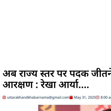
अब राज्य स्तर पर पदक जीतने 
आरक्षण : रेखा आर्या….
uttarakhandkhabarnama@gmail.com
May 31, 2025
8:00 