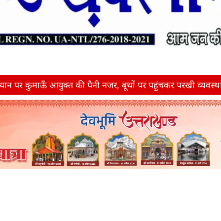
क्त की पैनी नजर, बूथों पर पहुंचकर परखी व्यवस्थाएं
गोला 