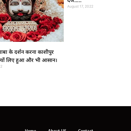
दर्ज…..
August 17, 2022
 बाबा के दर्शन करना काशीपुर
सियों लिए हुआ और भी आसान।
22