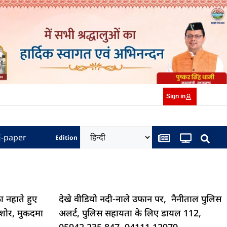
Sign in
E-paper
Edition
ा नहाते हुए
देखे वीडियो नदी-नाले उफान पर, नैनीताल पुलिस
 शोर, मुकदमा
अलर्ट, पुलिस सहायता के लिए डायल 112,