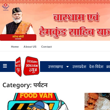
Home
About US
Contact
उत्तराखण्ड
उत्तरप्रदेश
देश-विदेश
क्
Category: पर्यटन