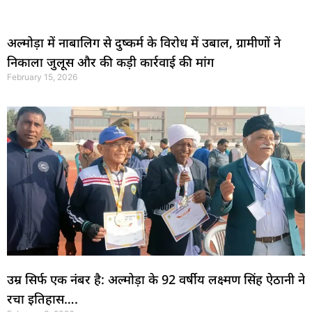
अल्मोड़ा में नाबालिग से दुष्कर्म के विरोध में उबाल, ग्रामीणों ने
निकाला जुलूस और की कड़ी कार्रवाई की मांग
February 15, 2026
उम्र सिर्फ एक नंबर है: अल्मोड़ा के 92 वर्षीय लक्ष्मण सिंह ऐठानी ने
रचा इतिहास….