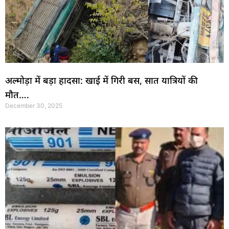
अल्मोड़ा में बड़ा हादसा: खाई में गिरी बस, सात यात्रियों की
मौत….
December 30, 2025