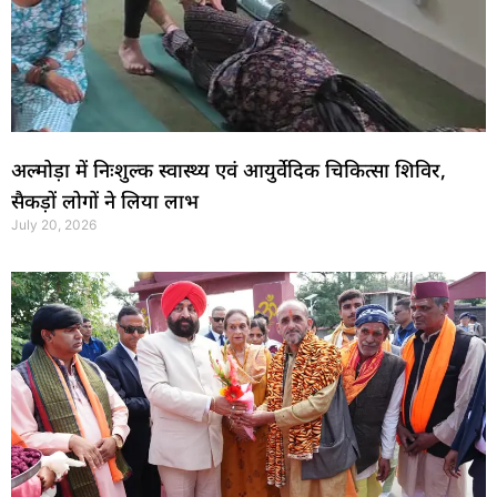
अल्मोड़ा में निःशुल्क स्वास्थ्य एवं आयुर्वेदिक चिकित्सा शिविर,
सैकड़ों लोगों ने लिया लाभ
July 20, 2026