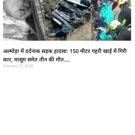
अल्मोड़ा में दर्दनाक सड़क हादसा: 150 मीटर गहरी खाई में गिरी
कार, मासूम समेत तीन की मौत….
February 27, 2026