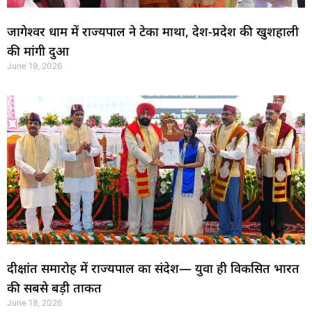
जागेश्वर धाम में राज्यपाल ने टेका माथा, देश-प्रदेश की खुशहाली
की मांगी दुआ
June 19, 2026
दीक्षांत समारोह में राज्यपाल का संदेश— युवा ही विकसित भारत
की सबसे बड़ी ताकत
June 18, 2026