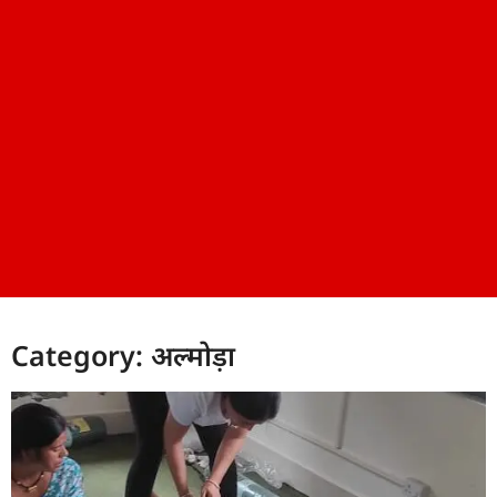
Category: अल्मोड़ा