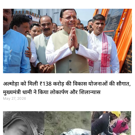
अल्मोड़ा को मिली ₹138 करोड़ की विकास योजनाओं की सौगात,
मुख्यमंत्री धामी ने किया लोकार्पण और शिलान्यास
May 27, 2026