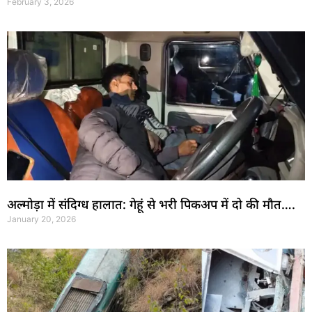
February 3, 2026
अल्मोड़ा में संदिग्ध हालात: गेहूं से भरी पिकअप में दो की मौत….
January 20, 2026