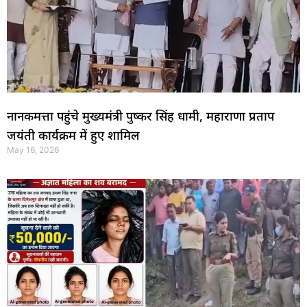
नानकमत्ता पहुंचे मुख्यमंत्री पुष्कर सिंह धामी, महाराणा प्रताप
जयंती कार्यक्रम में हुए शामिल
May 16, 2026