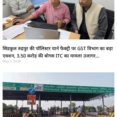
सिडकुल रुद्रपुर की पॉलिस्टर यार्न फैक्ट्री पर GST विभाग का बड़ा
एक्शन, 3.50 करोड़ की बोगस ITC का मामला उजागर…
May 7, 2026