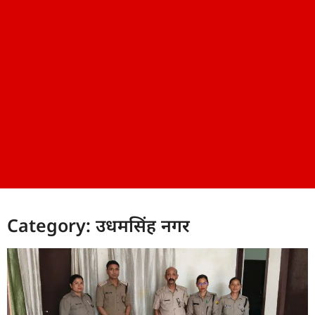
Category: उधमसिंह नगर