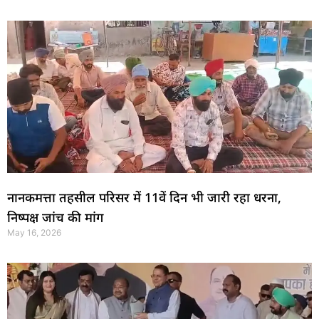
नानकमत्ता तहसील परिसर में 11वें दिन भी जारी रहा धरना,
निष्पक्ष जांच की मांग
May 16, 2026