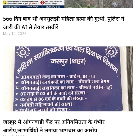
566 दिन बाद भी अनसुलझी महिला हत्या की गुत्थी, पुलिस ने
जारी की AI से तैयार तस्वीरें
May 14, 2026
जसपुर में आंगनबाड़ी केंद्र पर अनियमितता के गंभीर
आरोप,लाभार्थियों ने लगाया भ्रष्टाचार का आरोप