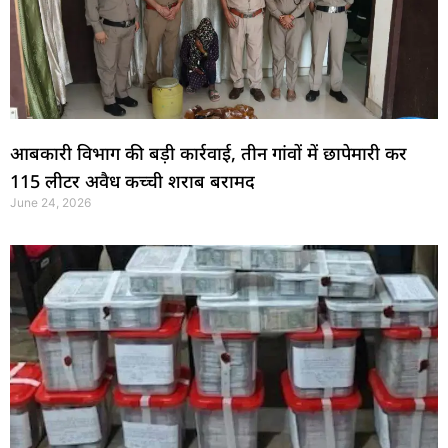
आबकारी विभाग की बड़ी कार्रवाई, तीन गांवों में छापेमारी कर
115 लीटर अवैध कच्ची शराब बरामद
June 24, 2026