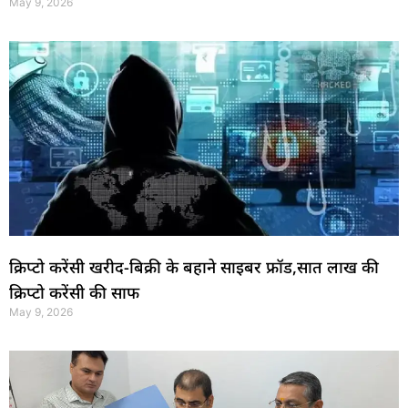
May 9, 2026
क्रिप्टो करेंसी खरीद-बिक्री के बहाने साइबर फ्रॉड,सात लाख की
क्रिप्टो करेंसी की साफ
May 9, 2026