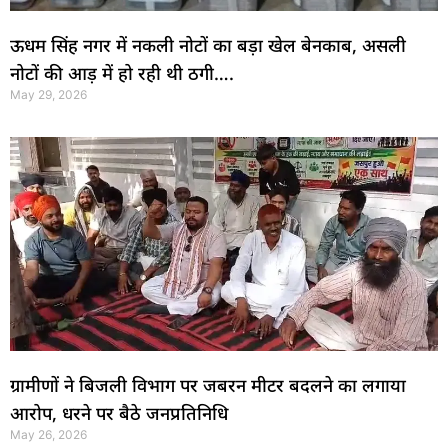
ऊधम सिंह नगर में नकली नोटों का बड़ा खेल बेनकाब, असली
नोटों की आड़ में हो रही थी ठगी….
May 29, 2026
ग्रामीणों ने बिजली विभाग पर जबरन मीटर बदलने का लगाया
आरोप, धरने पर बैठे जनप्रतिनिधि
May 26, 2026