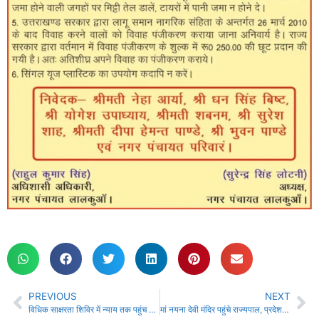
PREVIOUS
NEXT
विधिक साक्षरता शिविर में न्याय तक पहुंच और जागरूकता पर दिया गया जोर
मां नयना देवी मंदिर पहुंचे राज्यपाल, प्रदेश की सुख-समृद्धि की कामना की