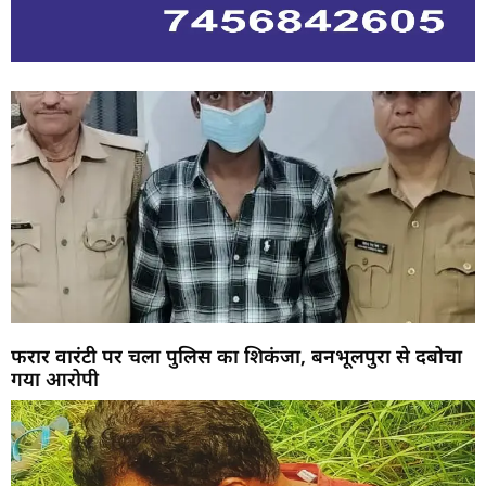
फरार वारंटी पर चला पुलिस का शिकंजा, बनभूलपुरा से दबोचा
गया आरोपी