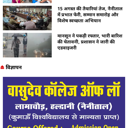
15 अगस्त की तैयारियां तेज, नैनीताल
में प्रभात फेरी, सम्मान समारोह और
विशेष स्वच्छता अभियान
मानसून ने पकड़ी रफ्तार, भारी बारिश
की चेतावनी, प्रशासन ने जारी की
एडवाइजरी
विज्ञापन