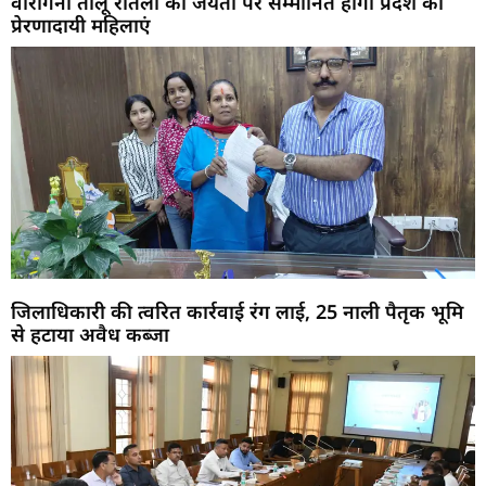
वीरांगना तीलू रौतेली की जयंती पर सम्मानित होंगी प्रदेश की
प्रेरणादायी महिलाएं
जिलाधिकारी की त्वरित कार्रवाई रंग लाई, 25 नाली पैतृक भूमि
से हटाया अवैध कब्जा