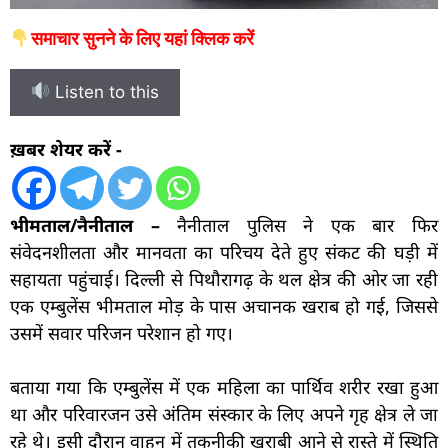
समाचार सुनने के लिए यहां क्लिक करें
Listen to this
ख़बर शेयर करें -
भीमताल/नैनीताल –
नैनीताल पुलिस ने एक बार फिर
संवेदनशीलता और मानवता का परिचय देते हुए संकट की घड़ी में
सहायता पहुंचाई। दिल्ली से पिथौरागढ़ के थल क्षेत्र की ओर जा रही
एक एम्बुलेंस भीमताल मोड़ के पास अचानक खराब हो गई, जिससे
उसमें सवार परिजन परेशान हो गए।
बताया गया कि एम्बुलेंस में एक महिला का पार्थिव शरीर रखा हुआ
था और परिवारजन उसे अंतिम संस्कार के लिए अपने गृह क्षेत्र ले जा
रहे थे। इसी दौरान वाहन में तकनीकी खराबी आने से रास्ते में स्थिति