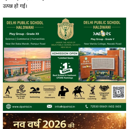
उत्पन्न हो गई।