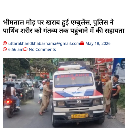
भीमताल मोड़ पर खराब हुई एम्बुलेंस, पुलिस ने
पार्थिव शरीर को गंतव्य तक पहुंचाने में की सहायता
uttarakhandkhabarnama@gmail.com
May 18, 2026
6:56 am
No Comments