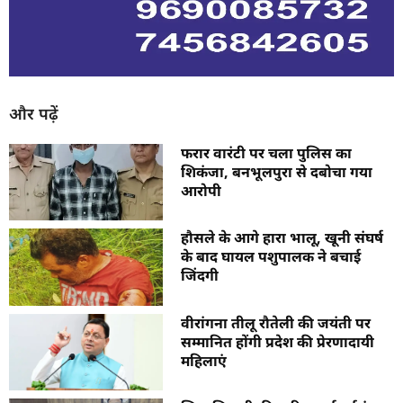
और पढ़ें
फरार वारंटी पर चला पुलिस का
शिकंजा, बनभूलपुरा से दबोचा गया
आरोपी
हौसले के आगे हारा भालू, खूनी संघर्ष
के बाद घायल पशुपालक ने बचाई
जिंदगी
वीरांगना तीलू रौतेली की जयंती पर
सम्मानित होंगी प्रदेश की प्रेरणादायी
महिलाएं