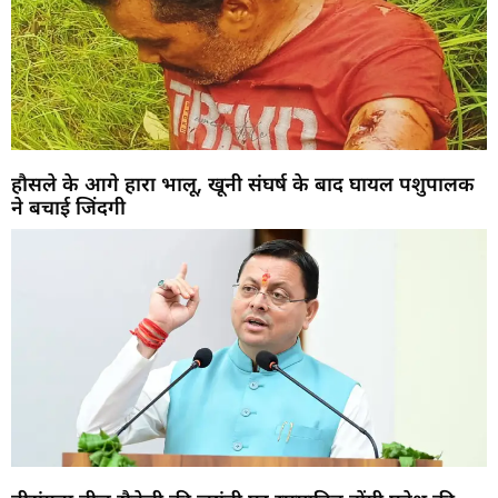
हौसले के आगे हारा भालू, खूनी संघर्ष के बाद घायल पशुपालक
ने बचाई जिंदगी