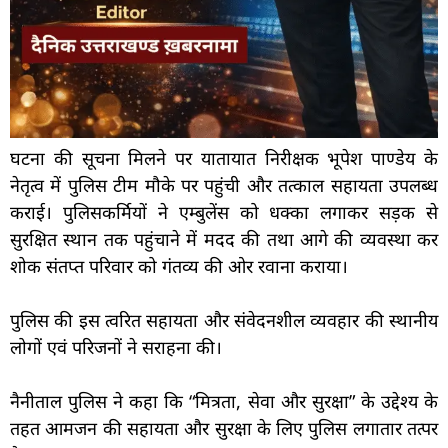
घटना की सूचना मिलने पर यातायात निरीक्षक भूपेश पाण्डेय के
नेतृत्व में पुलिस टीम मौके पर पहुंची और तत्काल सहायता उपलब्ध
कराई। पुलिसकर्मियों ने एम्बुलेंस को धक्का लगाकर सड़क से
सुरक्षित स्थान तक पहुंचाने में मदद की तथा आगे की व्यवस्था कर
शोक संतप्त परिवार को गंतव्य की ओर रवाना कराया।
पुलिस की इस त्वरित सहायता और संवेदनशील व्यवहार की स्थानीय
लोगों एवं परिजनों ने सराहना की।
नैनीताल पुलिस ने कहा कि “मित्रता, सेवा और सुरक्षा” के उद्देश्य के
तहत आमजन की सहायता और सुरक्षा के लिए पुलिस लगातार तत्पर