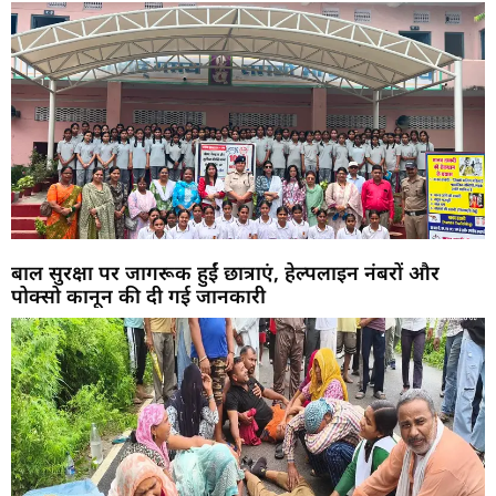
बाल सुरक्षा पर जागरूक हुईं छात्राएं, हेल्पलाइन नंबरों और
पोक्सो कानून की दी गई जानकारी