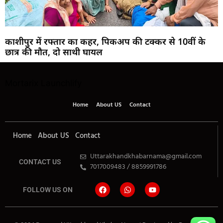
काशीपुर में रफ्तार का कहर, पिकअप की टक्कर से 10वीं के
छात्र की मौत, दो साथी घायल
Mortarix
Launchlify
Home
About US
Contact
Home
About US
Contact
Uttarakhandkhabarnama@gmail.com
CONTACT US
7017009483 / 8859991786
FOLLOW US ON