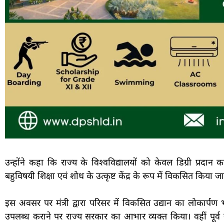
उन्होंने कहा कि राज्य के विश्वविद्यालयों को केवल डिग्री प्रदान
बहुविषयी शिक्षा एवं शोध के उत्कृष्ट केंद्र के रूप में विकसित किया 
इस अवसर पर मंत्री द्वारा परिसर में विकसित उद्यान का लोकार्प
उपलब्ध कराने पर राज्य सरकार का आभार व्यक्त किया। वहीं पूर्व 