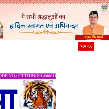
Sign in