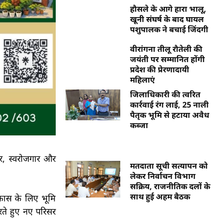
हौसले के आगे हारा भालू,
खूनी संघर्ष के बाद घायल
पशुपालक ने बचाई जिंदगी
वीरांगना तीलू रौतेली की
जयंती पर सम्मानित होंगी
प्रदेश की प्रेरणादायी
महिलाएं
जिलाधिकारी की त्वरित
कार्रवाई रंग लाई, 25 नाली
पैतृक भूमि से हटाया अवैध
कब्जा
चार, स्वरोजगार और
मतदाता सूची सत्यापन को
लेकर निर्वाचन विभाग
सक्रिय, राजनीतिक दलों के
साथ हुई अहम बैठक
िकास के लिए भूमि
रते हुए नए परिसर