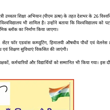
नमंत्री उच्चतर शिक्षा अभियान (पीएम ऊषा) के तहत देशभर के 26 विश्वव
विश्वविद्यालय भी शामिल है। उन्होंने बताया कि विश्वविद्यालय को प
दमिक ब्लॉक का निर्माण किया जाएगा।
, सेंटर फॉर एडवांस कम्प्यूटिंग, हिमालयी औषधीय पौधों एवं वेलनेस ल
ध एवं शिक्षण सुविधाएं विकसित की जाएंगी।
े शिक्षकों, कर्मचारियों और विद्यार्थियों को सम्मानित भी किया गया। इस दौ