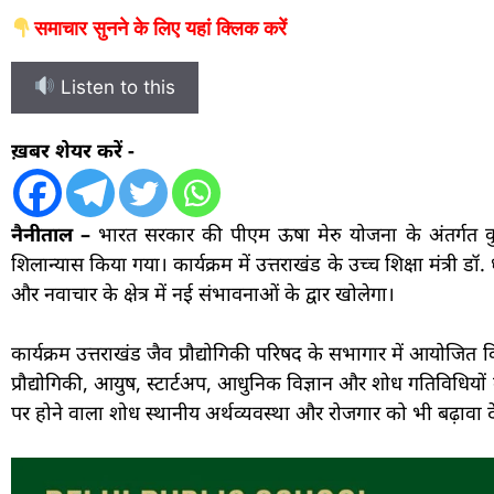
समाचार सुनने के लिए यहां क्लिक करें
Listen to this
ख़बर शेयर करें -
नैनीताल –
भारत सरकार की पीएम ऊषा मेरु योजना के अंतर्गत कुमा
शिलान्यास किया गया। कार्यक्रम में उत्तराखंड के उच्च शिक्षा मंत्री 
और नवाचार के क्षेत्र में नई संभावनाओं के द्वार खोलेगा।
कार्यक्रम उत्तराखंड जैव प्रौद्योगिकी परिषद के सभागार में आयोजित कि
प्रौद्योगिकी, आयुष, स्टार्टअप, आधुनिक विज्ञान और शोध गतिविधियों
पर होने वाला शोध स्थानीय अर्थव्यवस्था और रोजगार को भी बढ़ावा द