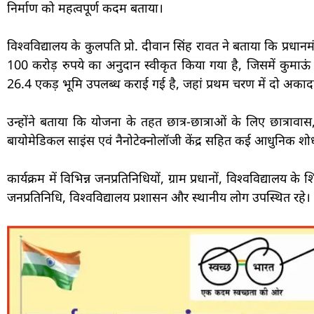
निर्माण को महत्वपूर्ण कदम बताया।
विश्वविद्यालय के कुलपति प्रो. दीवान सिंह रावत ने बताया कि प्रधा
100 करोड़ रुपये का अनुदान स्वीकृत किया गया है, जिसमें कुमाऊं 
26.4 एकड़ भूमि उपलब्ध कराई गई है, जहां प्रथम चरण में दो अका
उन्होंने बताया कि योजना के तहत छात्र-छात्राओं के लिए छात्रावास
बायोमेडिकल साइंस एवं नैनोटेक्नोलॉजी केंद्र सहित कई आधुनिक शो
कार्यक्रम में विभिन्न जनप्रतिनिधियों, ग्राम प्रधानों, विश्वविद्यालय क
जनप्रतिनिधि, विश्वविद्यालय प्रशासन और स्थानीय लोग उपस्थित रहे।