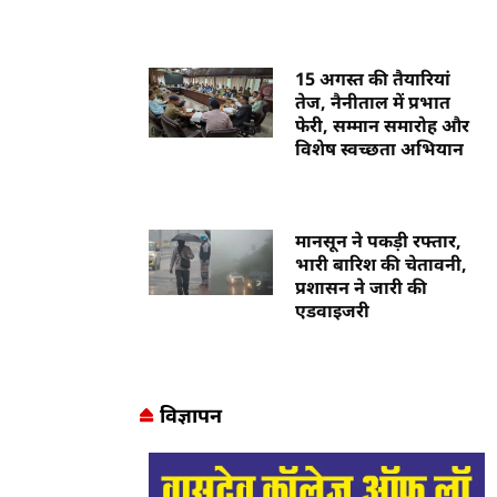
15 अगस्त की तैयारियां
तेज, नैनीताल में प्रभात
फेरी, सम्मान समारोह और
विशेष स्वच्छता अभियान
मानसून ने पकड़ी रफ्तार,
भारी बारिश की चेतावनी,
प्रशासन ने जारी की
एडवाइजरी
विज्ञापन