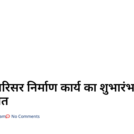
ु परिसर निर्माण कार्य का शुभारंभ
ित
 am
No Comments