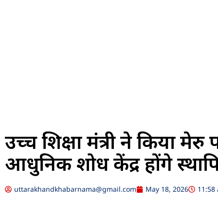
उच्च शिक्षा मंत्री ने किया मेर
आधुनिक शोध केंद्र होंगे स्थाप
uttarakhandkhabarnama@gmail.com
May 18, 2026
11:58