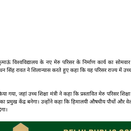
ऊं विश्वविद्यालय के नए मेरु परिसर के निर्माण कार्य का सोमवार 
डॉ. धन सिंह रावत ने शिलान्यास करते हुए कहा कि यह परिसर राज्य में उच्
या गया, जहां उच्च शिक्षा मंत्री ने कहा कि प्रस्तावित मेरु परिसर शिक
 का प्रमुख केंद्र बनेगा। उन्होंने कहा कि हिमालयी औषधीय पौधों और 
ेगा।