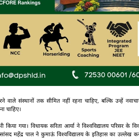
 करने वाले संस्थानों तक सीमित नहीं रहना चाहिए, बल्कि उन्हें नवा
जाना चाहिए।
ण भी किया गया। विधायक सरिता आर्या ने विश्वविद्यालय परिसर के व
सांसद महेंद्र पाल ने कुमाऊं विश्वविद्यालय के इतिहास का उल्लेख क