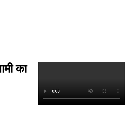
धामी का