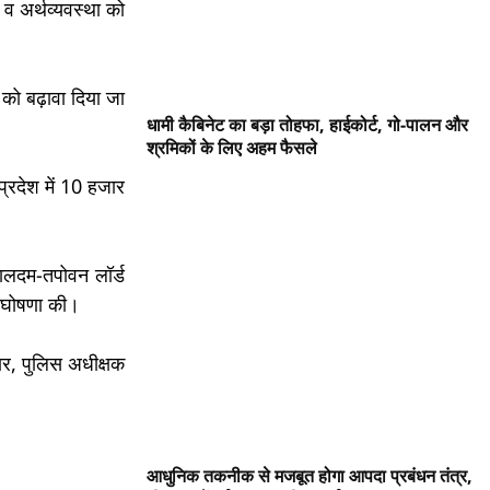
 व अर्थव्यवस्था को
को बढ़ावा दिया जा
धामी कैबिनेट का बड़ा तोहफा, हाईकोर्ट, गो-पालन और
श्रमिकों के लिए अहम फैसले
प्रदेश में 10 हजार
वालदम-तपोवन लॉर्ड
की घोषणा की।
मार, पुलिस अधीक्षक
आधुनिक तकनीक से मजबूत होगा आपदा प्रबंधन तंत्र,