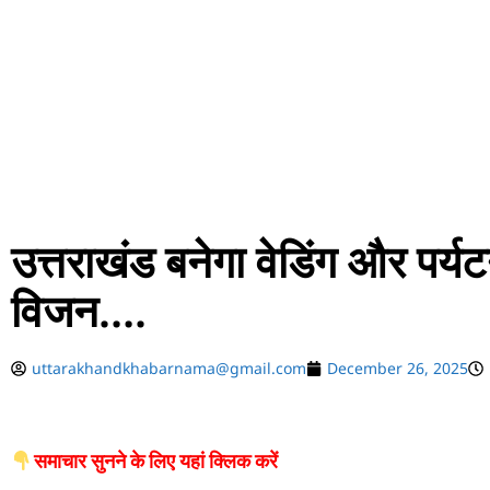
उत्तराखंड बनेगा वेडिंग और पर्य
विजन….
uttarakhandkhabarnama@gmail.com
December 26, 2025
समाचार सुनने के लिए यहां क्लिक करें