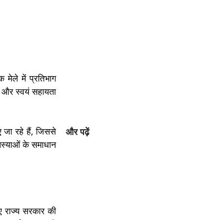
मेले में प्रतिभाग
ं और स्वयं सहायता
 जा रहे हैं, जिससे
और पढ़ें
मस्याओं के समाधान
िए राज्य सरकार की