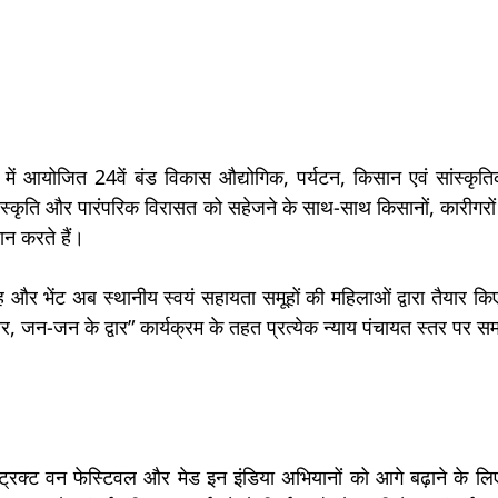
में आयोजित 24वें बंड विकास औद्योगिक, पर्यटन, किसान एवं सांस्कृतिक 
संस्कृति और पारंपरिक विरासत को सहेजने के साथ-साथ किसानों, कारीगरो
ान करते हैं।
न्ह और भेंट अब स्थानीय स्वयं सहायता समूहों की महिलाओं द्वारा तैयार किए
 जन-जन के द्वार” कार्यक्रम के तहत प्रत्येक न्याय पंचायत स्तर पर स
स्ट्रिक्ट वन फेस्टिवल और मेड इन इंडिया अभियानों को आगे बढ़ाने के ल