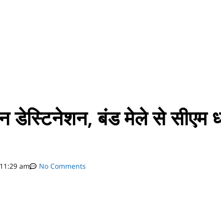
टन डेस्टिनेशन, बंड मेले से सीएम 
11:29 am
No Comments