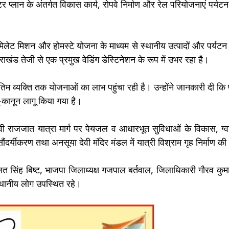
र प्लान के अंतर्गत विकास कार्य, रोपवे निर्माण और रेल परियोजनाएं पर्यटन
लेट मिशन और होमस्टे योजना के माध्यम से स्थानीय उत्पादों और पर्यटन 
तराखंड तेजी से एक प्रमुख वेडिंग डेस्टिनेशन के रूप में उभर रहा है।
अंतिम व्यक्ति तक योजनाओं का लाभ पहुंचा रही है। उन्होंने जानकारी दी कि 
-कानून लागू किया गया है।
ेवी राजजात यात्रा मार्ग पर पेयजल व आधारभूत सुविधाओं के विकास, ग्
े सौंदर्यीकरण तथा अनसूया देवी मंदिर मंडल में यात्री विश्राम गृह निर्माण 
ौलत सिंह बिष्ट, भाजपा जिलाध्यक्ष गजपाल बर्तवाल, जिलाधिकारी गौरव कु
स्थानीय लोग उपस्थित रहे।