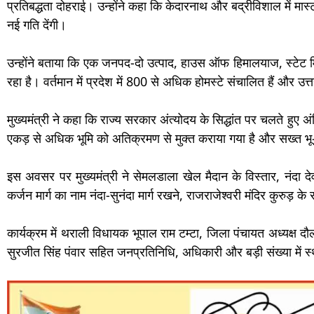
प्रतिबद्धता दोहराई। उन्होंने कहा कि केदारनाथ और बद्रीविशाल में मास्ट
नई गति देंगी।
उन्होंने बताया कि एक जनपद-दो उत्पाद, हाउस ऑफ हिमालयाज, स्टेट मि
रहा है। वर्तमान में प्रदेश में 800 से अधिक होमस्टे संचालित हैं और उत्
मुख्यमंत्री ने कहा कि राज्य सरकार अंत्योदय के सिद्धांत पर चलते हुए 
एकड़ से अधिक भूमि को अतिक्रमण से मुक्त कराया गया है और सख्त भू
इस अवसर पर मुख्यमंत्री ने सेमलडाला खेल मैदान के विस्तार, नंदा द
कर्जन मार्ग का नाम नंदा-सुनंदा मार्ग रखने, राजराजेश्वरी मंदिर कुरुड़ क
कार्यक्रम में थराली विधायक भूपाल राम टम्टा, जिला पंचायत अध्यक्ष द
सुरजीत सिंह पंवार सहित जनप्रतिनिधि, अधिकारी और बड़ी संख्या में 