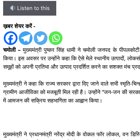
Listen to this
ख़बर शेयर करें -
चमोली –
मुख्यमंत्री पुष्कर सिंह धामी ने चमोली जनपद के पीपलकोटी 
किया। इस अवसर पर उन्होंने कहा कि ऐसे मेले स्थानीय उत्पादों, लोक
समूहों को अपनी प्रतिभा और उत्पाद प्रदर्शित करने का सशक्त मंच प्रद
मुख्यमंत्री ने कहा कि राज्य सरकार द्वारा दिए जाने वाले सभी स्मृति-चि
ग्रामीण आजीविका को मजबूती मिल रही है। उन्होंने “जन-जन की सरकार,
में आमजन की सक्रिय सहभागिता का आह्वान किया।
मुख्यमंत्री ने प्रधानमंत्री नरेंद्र मोदी के वोकल फॉर लोकल, वन डि