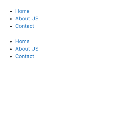
Home
About US
Contact
Home
About US
Contact