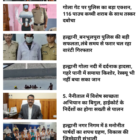
गोला गेट पर पुलिस का बड़ा एक्शन,
116 पाउच कच्ची शराब के साथ तस्कर
दबोचा
हल्द्वानी_बनभूलपुरा पुलिस की बड़ी
सफलता,लंबे समय से फरार चल रहा
वारंटी गिरफ्तार
हल्द्वानी गोला नदी में दर्दनाक हादसा,
गहरे पानी में समाया किशोर, रेस्क्यू भी
नहीं बचा सका जान
5. नैनीताल में विशेष स्वच्छता
अभियान का बिगुल, हाईकोर्ट के
निर्देशों का होगा सख्ती से पालन
हल्द्वानी नगर निगम में 8 मनोनीत
पार्षदों का शपथ ग्रहण, विकास की
जिम्मेदारी संभाली