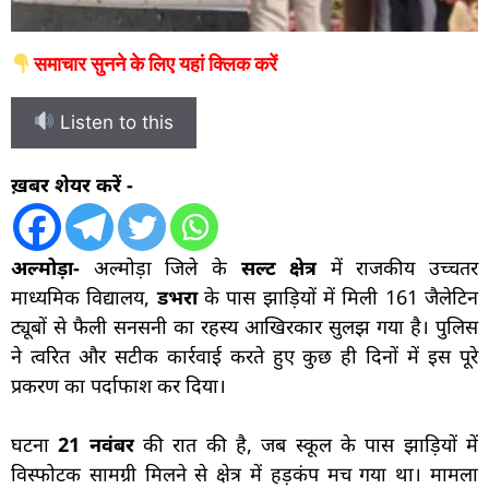
समाचार सुनने के लिए यहां क्लिक करें
Listen to this
ख़बर शेयर करें -
अल्मोड़ा-
अल्मोड़ा जिले के
सल्ट क्षेत्र
में राजकीय उच्चतर
माध्यमिक विद्यालय,
डभरा
के पास झाड़ियों में मिली 161 जैलेटिन
ट्यूबों से फैली सनसनी का रहस्य आखिरकार सुलझ गया है। पुलिस
ने त्वरित और सटीक कार्रवाई करते हुए कुछ ही दिनों में इस पूरे
प्रकरण का पर्दाफाश कर दिया।
घटना
21 नवंबर
की रात की है, जब स्कूल के पास झाड़ियों में
विस्फोटक सामग्री मिलने से क्षेत्र में हड़कंप मच गया था। मामला