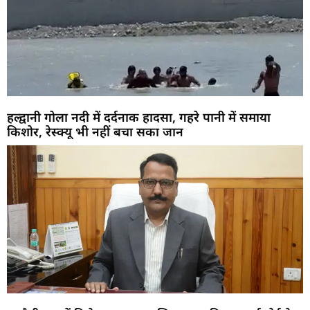
हल्द्वानी गोला नदी में दर्दनाक हादसा, गहरे पानी में समाया
किशोर, रेस्क्यू भी नहीं बचा सका जान