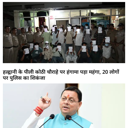
हल्द्वानी के पीली कोठी चौराहे पर हंगामा पड़ा महंगा, 20 लोगों
पर पुलिस का शिकंजा