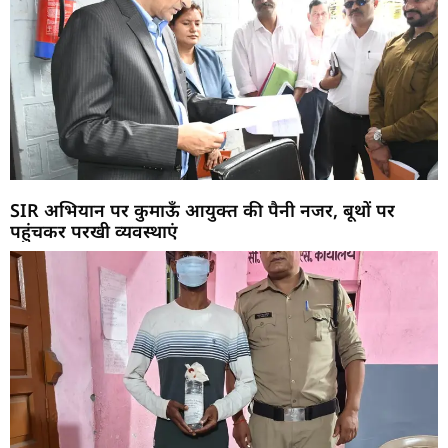
SIR अभियान पर कुमाऊँ आयुक्त की पैनी नजर, बूथों पर
पहुंचकर परखी व्यवस्थाएं