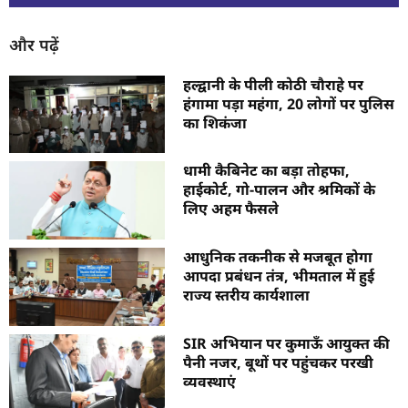
और पढ़ें
हल्द्वानी के पीली कोठी चौराहे पर
हंगामा पड़ा महंगा, 20 लोगों पर पुलिस
का शिकंजा
धामी कैबिनेट का बड़ा तोहफा,
हाईकोर्ट, गो-पालन और श्रमिकों के
लिए अहम फैसले
आधुनिक तकनीक से मजबूत होगा
आपदा प्रबंधन तंत्र, भीमताल में हुई
राज्य स्तरीय कार्यशाला
SIR अभियान पर कुमाऊँ आयुक्त की
पैनी नजर, बूथों पर पहुंचकर परखी
व्यवस्थाएं