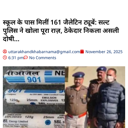
स्कूल के पास मिलीं 161 जैलेटिन ट्यूबें: सल्ट
पुलिस ने खोला पूरा राज़, ठेकेदार निकला असली
दोषी…
uttarakhandkhabarnama@gmail.com
November 26, 2025
6:31 pm
No Comments