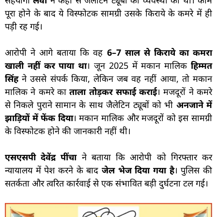
पूरा होने के बाद ये विस्फोटक सामग्री उसके किराये के कमरे में ही
पड़ी रह गई।
आरोपी ने आगे बताया कि वह
6–7 साल से किराये का कमरा
खाली नहीं कर पाया था
। जून 2025 में मकान मालिक
हिम्मत
सिंह
ने उससे संपर्क किया, लेकिन जब वह नहीं आया, तो मकान
मालिक ने कमरे का
ताला तोड़कर सफाई कराई
। मजदूरों ने कमरे
से निकले पुराने सामान के साथ जैलेटिन ट्यूबों को भी
अनजाने में
झाड़ियों में फेंक दिया
। मकान मालिक और मजदूरों को इस सामग्री
के विस्फोटक होने की जानकारी नहीं थी।
एसएसपी देवेंद्र पींचा
ने बताया कि आरोपी को गिरफ्तार कर
न्यायालय में पेश करने के बाद
जेल भेज दिया गया है
। पुलिस की
सतर्कता और त्वरित कार्रवाई से एक संभावित बड़ी दुर्घटना टल गई।