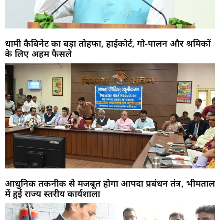
धामी कैबिनेट का बड़ा तोहफा, हाईकोर्ट, गो-पालन और श्रमिकों
के लिए अहम फैसले
आधुनिक तकनीक से मजबूत होगा आपदा प्रबंधन तंत्र, भीमताल
में हुई राज्य स्तरीय कार्यशाला