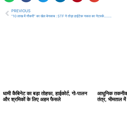
PREVIOUS
“10 लाख में नौकरी” का खेल बेनकाब : STF ने तोड़ा हाईटेक नकल का नेटवर्क……..
धामी कैबिनेट का बड़ा तोहफा, हाईकोर्ट, गो-पालन
आधुनिक तकनीक 
और श्रमिकों के लिए अहम फैसले
तंत्र, भीमताल में