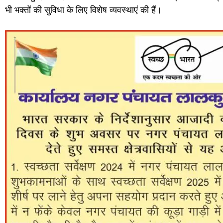
भी भक्तों की सुविधा के लिए विशेष व्यवस्थाएं की हैं।