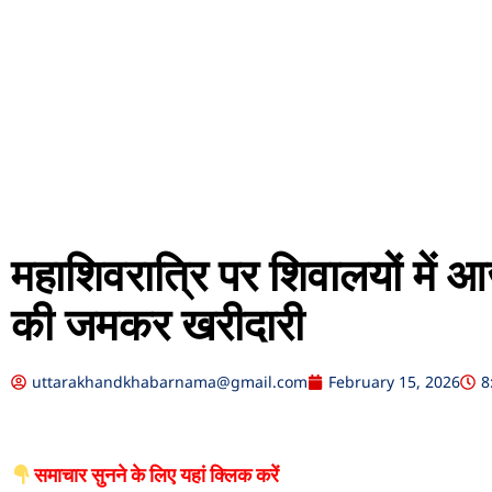
महाशिवरात्रि पर शिवालयों में आ
की जमकर खरीदारी
uttarakhandkhabarnama@gmail.com
February 15, 2026
8
समाचार सुनने के लिए यहां क्लिक करें