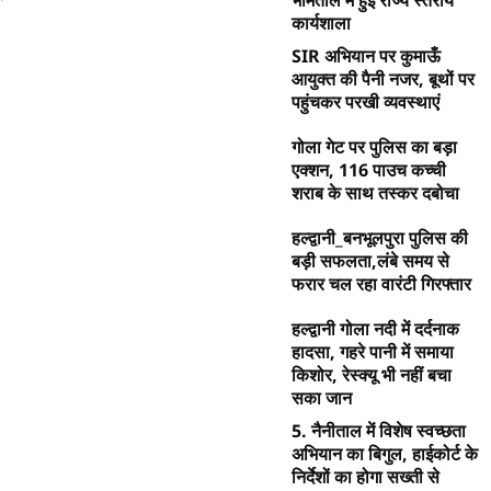
भीमताल में हुई राज्य स्तरीय
कार्यशाला
SIR अभियान पर कुमाऊँ
आयुक्त की पैनी नजर, बूथों पर
पहुंचकर परखी व्यवस्थाएं
गोला गेट पर पुलिस का बड़ा
एक्शन, 116 पाउच कच्ची
शराब के साथ तस्कर दबोचा
हल्द्वानी_बनभूलपुरा पुलिस की
बड़ी सफलता,लंबे समय से
फरार चल रहा वारंटी गिरफ्तार
हल्द्वानी गोला नदी में दर्दनाक
हादसा, गहरे पानी में समाया
किशोर, रेस्क्यू भी नहीं बचा
सका जान
5. नैनीताल में विशेष स्वच्छता
अभियान का बिगुल, हाईकोर्ट के
निर्देशों का होगा सख्ती से