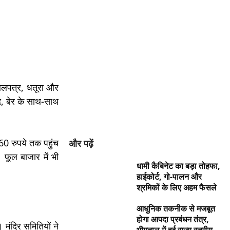
 बेलपत्र, धतूरा और
ूद, बेर के साथ-साथ
-60 रुपये तक पहुंच
और पढ़ें
फूल बाजार में भी
धामी कैबिनेट का बड़ा तोहफा,
हाईकोर्ट, गो-पालन और
श्रमिकों के लिए अहम फैसले
आधुनिक तकनीक से मजबूत
होगा आपदा प्रबंधन तंत्र,
 मंदिर समितियों ने