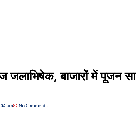
ज जलाभिषेक, बाजारों में पूजन सा
:04 am
No Comments