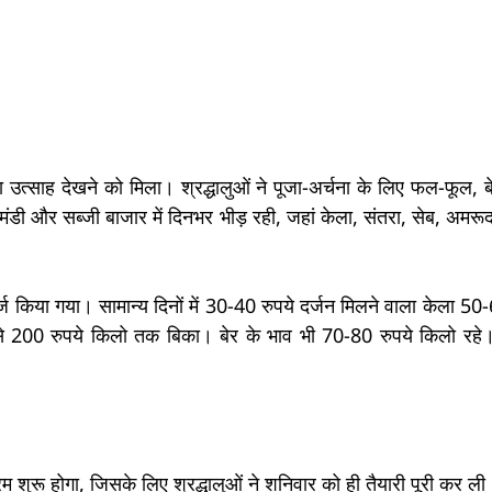
ासा उत्साह देखने को मिला। श्रद्धालुओं ने पूजा-अर्चना के लिए फल-फूल,
 मंडी और सब्जी बाजार में दिनभर भीड़ रही, जहां केला, संतरा, सेब, अमर
दर्ज किया गया। सामान्य दिनों में 30-40 रुपये दर्जन मिलने वाला केला 50
े 200 रुपये किलो तक बिका। बेर के भाव भी 70-80 रुपये किलो रहे। 
 शुरू होगा, जिसके लिए श्रद्धालुओं ने शनिवार को ही तैयारी पूरी कर ली।