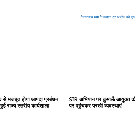
केदारनाथ धाम के कपाट 22 अप्रैल को शुभ मुह
से मजबूत होगा आपदा प्रबंधन
SIR अभियान पर कुमाऊँ आयुक्त की 
 हुई राज्य स्तरीय कार्यशाला
पर पहुंचकर परखी व्यवस्थाएं