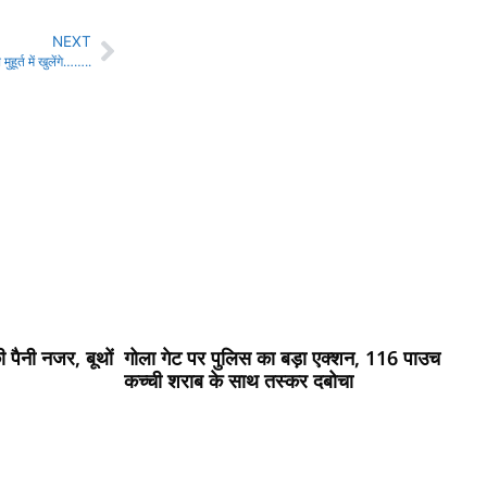
NEXT
ूर्त में खुलेंगे……..
पैनी नजर, बूथों
गोला गेट पर पुलिस का बड़ा एक्शन, 116 पाउच
कच्ची शराब के साथ तस्कर दबोचा