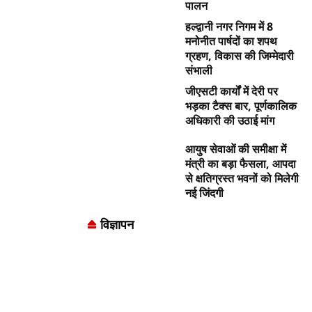
पालन
हल्द्वानी नगर निगम में 8
मनोनीत पार्षदों का शपथ
ग्रहण, विकास की जिम्मेदारी
संभाली
जीएसटी कार्यों में देरी पर
भड़का टैक्स बार, पूर्णकालिक
अधिकारी की उठाई मांग
आयुष सेवाओं की समीक्षा में
मंत्री का बड़ा फैसला, आपदा
से क्षतिग्रस्त भवनों को मिलेगी
नई जिंदगी
विज्ञापन