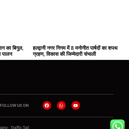
यान का बिगुल,
हल्द्वानी नगर निगम में 8 मनोनीत पार्षदों का शपथ
से पालन
ग्रहण, विकास की जिम्मेदारी संभाली
FOLLOW US ON
pany
-
Traffic Tail