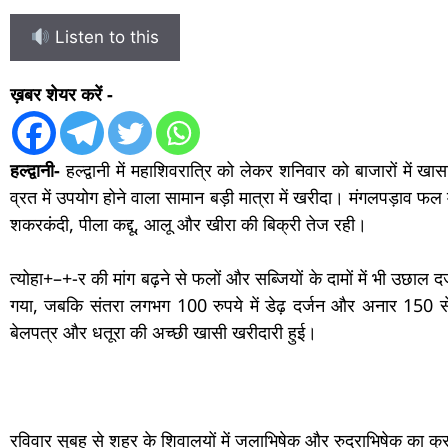
Listen to this
ख़बर शेयर करें -
हल्द्वानी-
हल्द्वानी में महाशिवरात्रि को लेकर शनिवार को बाजारों में ख
व्रत में उपयोग होने वाला सामान बड़ी मात्रा में खरीदा। मंगलपड़ाव फल
शकरकंदी, पीला कद्दू, आलू और खीरा की बिक्री तेज रही।
त्योहा+–+-र की मांग बढ़ने से फलों और सब्जियों के दामों में भी उछाल 
गया, जबकि संतरा लगभग 100 रुपये में डेढ़ दर्जन और अनार 150 स
बेलपत्र और धतूरा की अच्छी खासी खरीदारी हुई।
रविवार सुबह से शहर के शिवालयों में जलाभिषेक और रुद्राभिषेक का क्रम