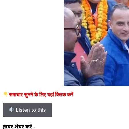
समाचार सुनने के लिए यहां क्लिक करें
Listen to this
ख़बर शेयर करें -