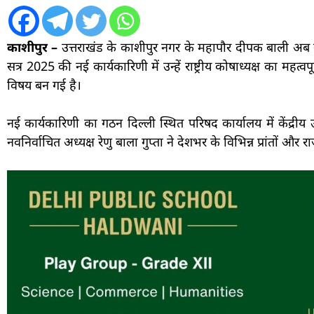
काशीपुर –
उत्तराखंड के काशीपुर नगर के महापौर दीपक बाली अब रा
सत्र 2025 की नई कार्यकारिणी में उन्हें राष्ट्रीय कोषाध्यक्ष का महत
विषय बन गई है।
नई कार्यकारिणी का गठन दिल्ली स्थित परिषद कार्यालय में केंद्री
नवनिर्वाचित अध्यक्ष रेणु बाला गुप्ता ने देशभर के विभिन्न प्रांतों 