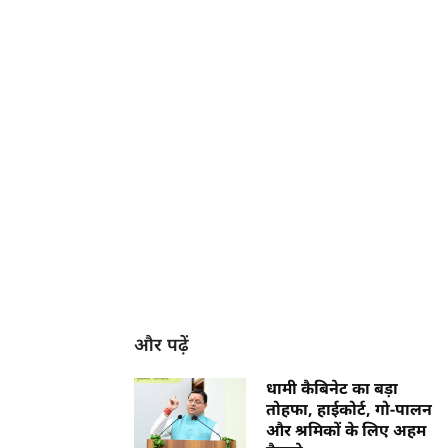
और पढ़ें
धामी कैबिनेट का बड़ा
तोहफा, हाईकोर्ट, गो-पालन
और श्रमिकों के लिए अहम