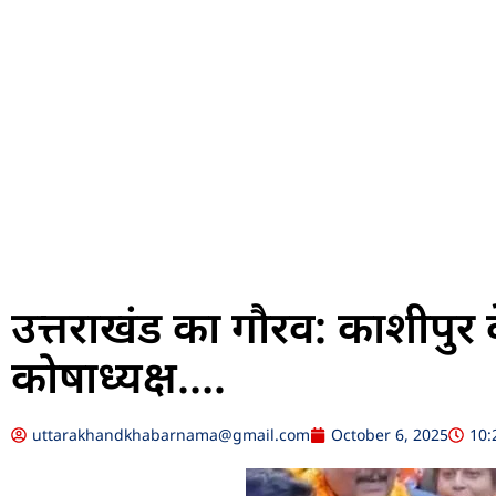
उत्तराखंड का गौरव: काशीपुर क
कोषाध्यक्ष….
uttarakhandkhabarnama@gmail.com
October 6, 2025
10: