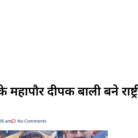
े महापौर दीपक बाली बने राष्ट्
28 am
No Comments