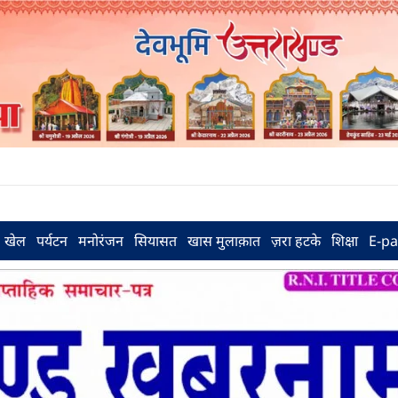
खेल
पर्यटन
मनोरंजन
सियासत
खास मुलाक़ात
ज़रा हटके
शिक्षा
E-p