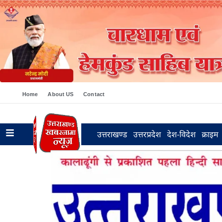
Home
About US
Contact
उत्तराखण्ड
उत्तरप्रदेश
देश-विदेश
क्राइम