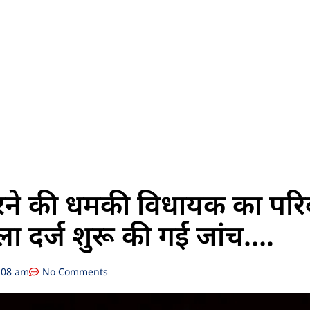
रने की धमकी विधायक का परि
ला दर्ज शुरू की गई जांच….
:08 am
No Comments