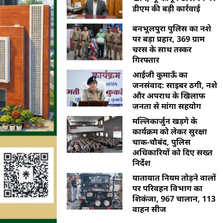
डीएम की बड़ी कार्रवाई
बनभूलपुरा पुलिस का नशे
पर बड़ा प्रहार, 369 ग्राम
चरस के साथ तस्कर
गिरफ्तार
आईजी कुमाऊँ का
जनसंवाद: साइबर ठगी, नशे
और अपराध के खिलाफ
जनता से मांगा सहयोग
मल्लिकार्जुन खड़गे के
कार्यक्रम को लेकर सुरक्षा
चाक-चौबंद, पुलिस
अधिकारियों को दिए सख्त
निर्देश
यातायात नियम तोड़ने वालों
पर परिवहन विभाग का
शिकंजा, 967 चालान, 113
वाहन सीज