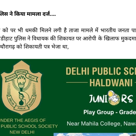
लिस ने किया मामला दर्ज….
ो पर भी धमकी मिलने लगी है ताजा मामले में भारतीय जनता पार्ट
ीडीहाट पुलिस ने विधायक की शिकायत पर आरोपी के खिलाफ मुकदमा द
ौरागढ़ को शिकायती पत्र भेजा था,