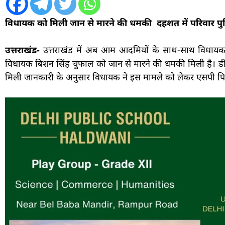
विधायक को मिली जान से मारने की धमकी दहशत में परिवार पु
उत्तराखंड-
उत्तराखंड में अब आम आदमियों के साथ-साथ विधायक क
विधायक बिशन सिंह चुफाल को जान से मारने की धमकी मिली है। ड
मिली जानकारी के अनुसार विधायक ने इस मामले को लेकर एसपी पिथ