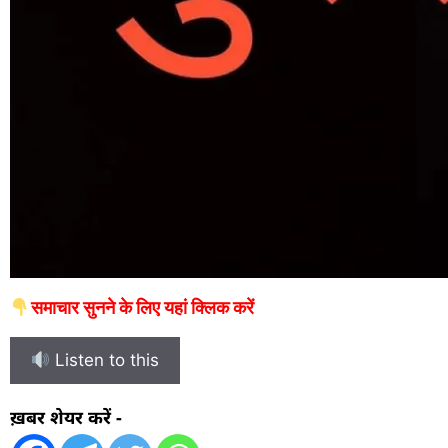
समाचार सुनने के लिए यहां क्लिक करें
Listen to this
ख़बर शेयर करें -