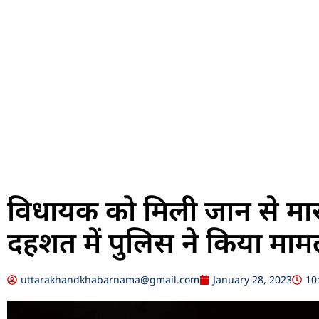
विधायक को मिली जान से मा
दहशत में पुलिस ने किया माम
uttarakhandkhabarnama@gmail.com
January 28, 2023
10