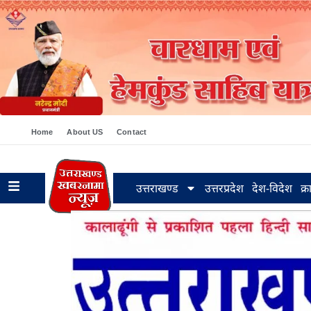
Home
About US
Contact
उत्तराखण्ड
उत्तरप्रदेश
देश-विदेश
क्