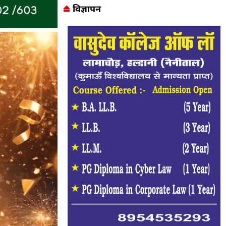
विज्ञापन