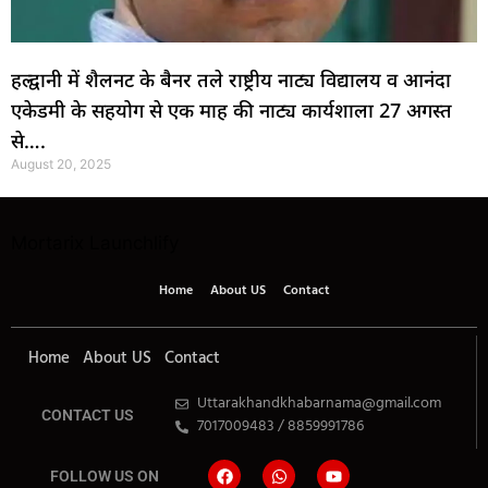
हल्द्वानी में शैलनट के बैनर तले राष्ट्रीय नाट्य विद्यालय व आनंदा
एकेडमी के सहयोग से एक माह की नाट्य कार्यशाला 27 अगस्त
से….
August 20, 2025
Mortarix
Launchlify
Home
About US
Contact
Home
About US
Contact
Uttarakhandkhabarnama@gmail.com
CONTACT US
7017009483 / 8859991786
FOLLOW US ON