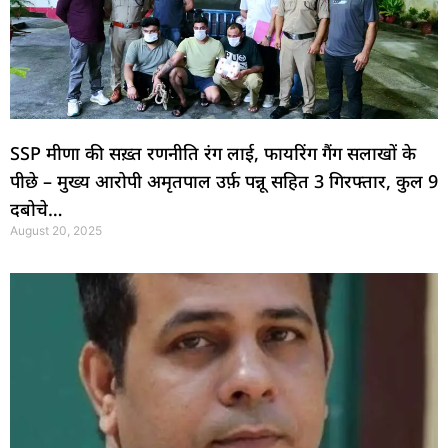
SSP मीणा की सख़्त रणनीति रंग लाई, फायरिंग गैंग सलाखों के
पीछे – मुख्य आरोपी अमृतपाल उर्फ़ पन्नू सहित 3 गिरफ्तार, कुल 9
दबोचे…
August 20, 2025