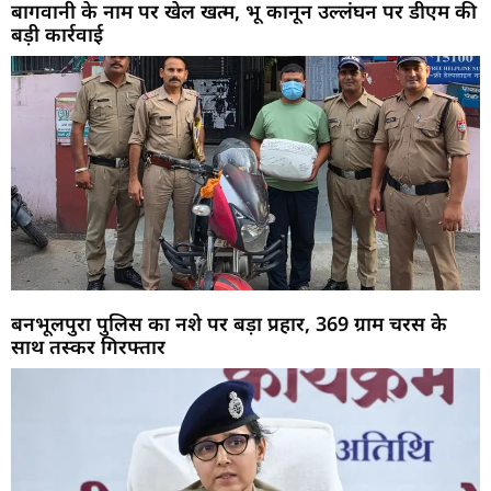
बागवानी के नाम पर खेल खत्म, भू कानून उल्लंघन पर डीएम की
बड़ी कार्रवाई
बनभूलपुरा पुलिस का नशे पर बड़ा प्रहार, 369 ग्राम चरस के
साथ तस्कर गिरफ्तार