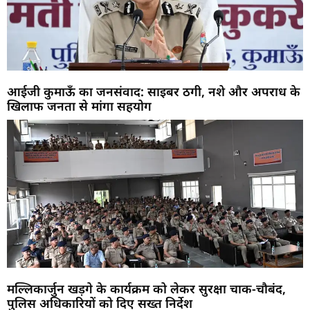
आईजी कुमाऊँ का जनसंवाद: साइबर ठगी, नशे और अपराध के
खिलाफ जनता से मांगा सहयोग
मल्लिकार्जुन खड़गे के कार्यक्रम को लेकर सुरक्षा चाक-चौबंद,
पुलिस अधिकारियों को दिए सख्त निर्देश