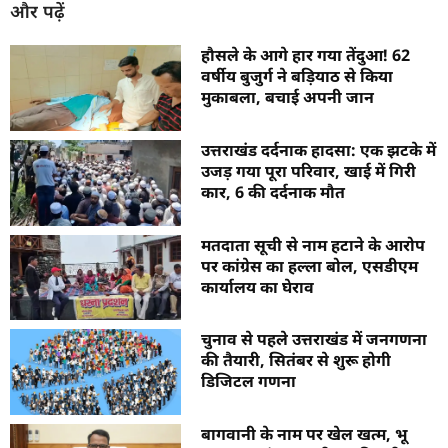
और पढ़ें
हौसले के आगे हार गया तेंदुआ! 62
वर्षीय बुजुर्ग ने बड़ियाठ से किया
मुकाबला, बचाई अपनी जान
उत्तराखंड दर्दनाक हादसा: एक झटके में
उजड़ गया पूरा परिवार, खाई में गिरी
कार, 6 की दर्दनाक मौत
मतदाता सूची से नाम हटाने के आरोप
पर कांग्रेस का हल्ला बोल, एसडीएम
कार्यालय का घेराव
चुनाव से पहले उत्तराखंड में जनगणना
की तैयारी, सितंबर से शुरू होगी
डिजिटल गणना
बागवानी के नाम पर खेल खत्म, भू