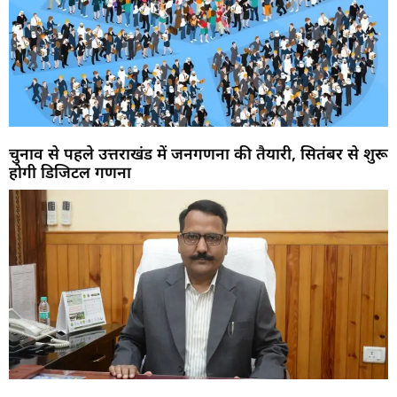
चुनाव से पहले उत्तराखंड में जनगणना की तैयारी, सितंबर से शुरू
होगी डिजिटल गणना