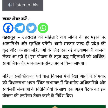
Listen to this
ख़बर शेयर करें -
देहरादून –
उत्तराखंड की महिलाएं अब जीवन के हर पड़ाव पर
आत्मनिर्भर और सुरक्षित बनेंगी। धामी सरकार जल्द ही प्रदेश की
वृद्ध और असहाय महिलाओं के लिए एक नई कल्याणकारी योजना
लेकर आ रही है। इस योजना के तहत वृद्ध महिलाओं को आर्थिक,
सामाजिक और भावनात्मक संबल प्रदान किया जाएगा।
महिला सशक्तिकरण एवं बाल विकास मंत्री रेखा आर्या ने सोमवार
को विधानसभा भवन स्थित सभागार में विभागीय अधिकारियों और
स्वयंसेवी संस्थाओं के प्रतिनिधियों के साथ एक अहम बैठक कर इस
योजना की रूपरेखा तैयार करने के निर्देश दिए।