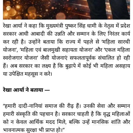
रेखा आर्या ने कहा कि मुख्यमंत्री पुष्कर सिंह धामी के नेतृत्व में प्रदेश
सरकार आधी आबादी की उन्नति और सम्मान के लिए निरंतर कार्य
कर रही है। उन्होंने बताया कि राज्य में पहले से ‘महिला सारथी
योजना’, ‘महिला एवं बालमुखी सहायता योजना’ और ‘एकल महिला
स्वरोजगार योजना’ जैसी योजनाएं सफलतापूर्वक संचालित हो रही
हैं। अब सरकार का लक्ष्य है कि बुढ़ापे में कोई भी महिला असहाय
या उपेक्षित महसूस न करे।
रेखा आर्या ने बताया —
“हमारी दादी-नानियां समाज की रीढ़ हैं। उनकी सेवा और सम्मान
हमारी संस्कृति की पहचान है। सरकार चाहती है कि वृद्ध महिलाओं
को न केवल आर्थिक मदद मिले, बल्कि उन्हें मानसिक शांति और
भावनात्मक सुरक्षा भी प्राप्त हो।”