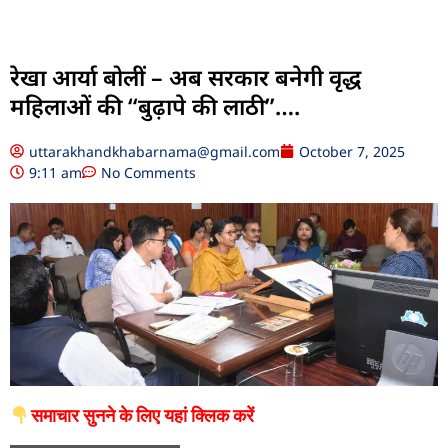
रेखा आर्या बोलीं – अब सरकार बनेगी वृद्ध
महिलाओं की “बुढ़ापे की लाठी”….
uttarakhandkhabarnama@gmail.com
October 7, 2025
9:11 am
No Comments
समाचार सुनने के लिए यहां क्लिक करें