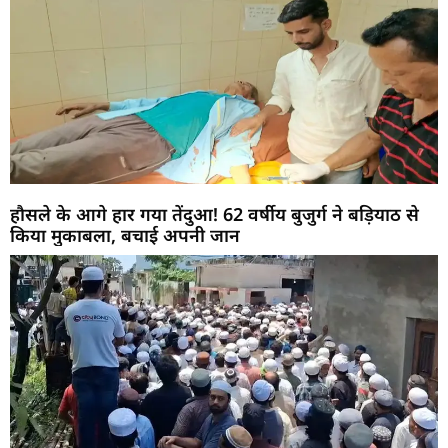
हौसले के आगे हार गया तेंदुआ! 62 वर्षीय बुजुर्ग ने बड़ियाठ से
किया मुकाबला, बचाई अपनी जान