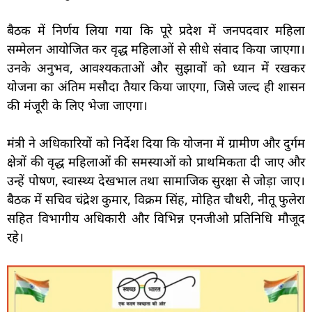
बैठक में निर्णय लिया गया कि पूरे प्रदेश में जनपदवार महिला
सम्मेलन आयोजित कर वृद्ध महिलाओं से सीधे संवाद किया जाएगा।
उनके अनुभव, आवश्यकताओं और सुझावों को ध्यान में रखकर
योजना का अंतिम मसौदा तैयार किया जाएगा, जिसे जल्द ही शासन
की मंजूरी के लिए भेजा जाएगा।
मंत्री ने अधिकारियों को निर्देश दिया कि योजना में ग्रामीण और दुर्गम
क्षेत्रों की वृद्ध महिलाओं की समस्याओं को प्राथमिकता दी जाए और
उन्हें पोषण, स्वास्थ्य देखभाल तथा सामाजिक सुरक्षा से जोड़ा जाए।
बैठक में सचिव चंद्रेश कुमार, विक्रम सिंह, मोहित चौधरी, नीतू फुलेरा
सहित विभागीय अधिकारी और विभिन्न एनजीओ प्रतिनिधि मौजूद
रहे।