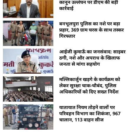
कानून उल्लंघन पर डीएम की बड़ी
कार्रवाई
बनभूलपुरा पुलिस का नशे पर बड़ा
प्रहार, 369 ग्राम चरस के साथ तस्कर
गिरफ्तार
आईजी कुमाऊँ का जनसंवाद: साइबर
ठगी, नशे और अपराध के खिलाफ
जनता से मांगा सहयोग
मल्लिकार्जुन खड़गे के कार्यक्रम को
लेकर सुरक्षा चाक-चौबंद, पुलिस
अधिकारियों को दिए सख्त निर्देश
यातायात नियम तोड़ने वालों पर
परिवहन विभाग का शिकंजा, 967
चालान, 113 वाहन सीज