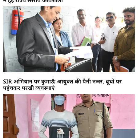
में हुई राज्य स्तरीय कार्यशाला
SIR अभियान पर कुमाऊँ आयुक्त की पैनी नजर, बूथों पर
पहुंचकर परखी व्यवस्थाएं