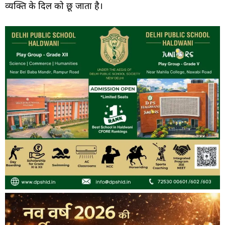
व्यक्ति के दिल को छू जाता है।