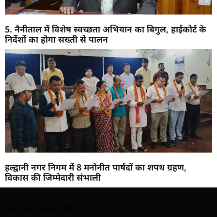
5. नैनीताल में विशेष स्वच्छता अभियान का बिगुल, हाईकोर्ट के
निर्देशों का होगा सख्ती से पालन
हल्द्वानी नगर निगम में 8 मनोनीत पार्षदों का शपथ ग्रहण,
विकास की जिम्मेदारी संभाली
Mortarix
Launchlify