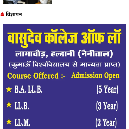
विज्ञापन