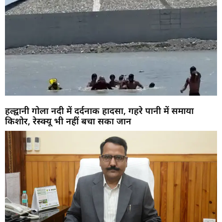
हल्द्वानी गोला नदी में दर्दनाक हादसा, गहरे पानी में समाया
किशोर, रेस्क्यू भी नहीं बचा सका जान