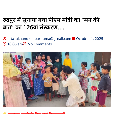
रुद्रपुर में सुनाया गया पीएम मोदी का “मन की
बात” का 126वां संस्करण….
uttarakhandkhabarnama@gmail.com
October 1, 2025
10:06 am
No Comments