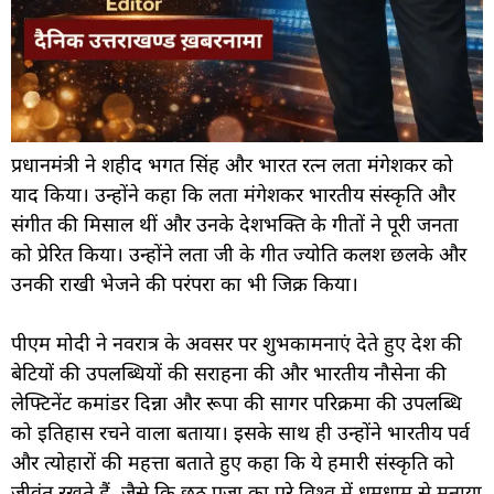
प्रधानमंत्री ने शहीद भगत सिंह और भारत रत्न लता मंगेशकर को
याद किया। उन्होंने कहा कि लता मंगेशकर भारतीय संस्कृति और
संगीत की मिसाल थीं और उनके देशभक्ति के गीतों ने पूरी जनता
को प्रेरित किया। उन्होंने लता जी के गीत ज्योति कलश छलके और
उनकी राखी भेजने की परंपरा का भी जिक्र किया।
पीएम मोदी ने नवरात्र के अवसर पर शुभकामनाएं देते हुए देश की
बेटियों की उपलब्धियों की सराहना की और भारतीय नौसेना की
लेफ्टिनेंट कमांडर दिन्ना और रूपा की सागर परिक्रमा की उपलब्धि
को इतिहास रचने वाला बताया। इसके साथ ही उन्होंने भारतीय पर्व
और त्योहारों की महत्ता बताते हुए कहा कि ये हमारी संस्कृति को
जीवंत रखते हैं, जैसे कि छठ पूजा का पूरे विश्व में धूमधाम से मनाया