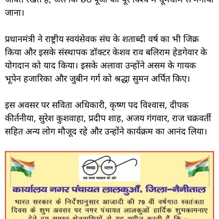
जाना।
प्रधानमंत्री ने राष्ट्रीय स्वयंसेवक संघ के शताब्दी वर्ष का भी जिक्र
किया और इसके संस्थापक डॉक्टर केशव राव बलिराम हेडगेवार के
योगदान को याद किया। इसके अलावा उन्होंने असम के गायक
भूपेन हजारिका और जुबीन गर्ग को श्रद्धा सुमन अर्पित किए।
इस अवसर पर सविता अधिकारी, कृष्ण पद विश्वास, दीपक
कीर्तनीया, सुरेश कुशवाहा, प्रदीप शाह, अजय गंगवार, राज चक्रवर्ती
सहित अन्य लोग मौजूद रहे और उन्होंने कार्यक्रम का आनंद लिया।