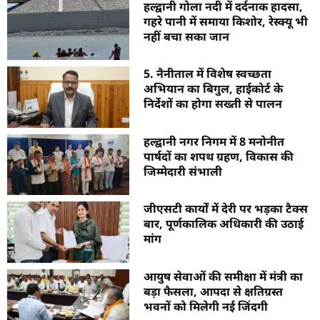
हल्द्वानी गोला नदी में दर्दनाक हादसा,
गहरे पानी में समाया किशोर, रेस्क्यू भी
नहीं बचा सका जान
5. नैनीताल में विशेष स्वच्छता
अभियान का बिगुल, हाईकोर्ट के
निर्देशों का होगा सख्ती से पालन
हल्द्वानी नगर निगम में 8 मनोनीत
पार्षदों का शपथ ग्रहण, विकास की
जिम्मेदारी संभाली
जीएसटी कार्यों में देरी पर भड़का टैक्स
बार, पूर्णकालिक अधिकारी की उठाई
मांग
आयुष सेवाओं की समीक्षा में मंत्री का
बड़ा फैसला, आपदा से क्षतिग्रस्त
भवनों को मिलेगी नई जिंदगी