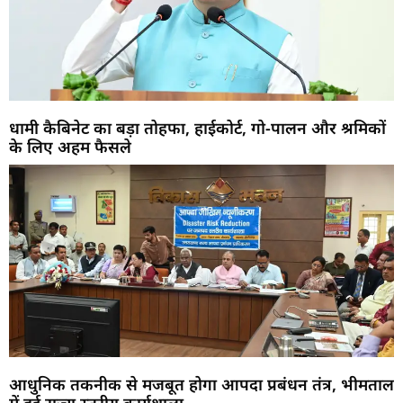
धामी कैबिनेट का बड़ा तोहफा, हाईकोर्ट, गो-पालन और श्रमिकों
के लिए अहम फैसले
आधुनिक तकनीक से मजबूत होगा आपदा प्रबंधन तंत्र, भीमताल