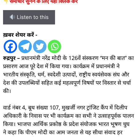
समाचार सुनने के लिए यहां क्लिक करें
Listen to this
ख़बर शेयर करें -
रुद्रपुर –
प्रधानमंत्री नरेंद्र मोदी के 126वें संस्करण “मन की बात” का
प्रसारण आज पूरे देश में किया गया। कार्यक्रम में प्रधानमंत्री ने
भारतीय संस्कृति, धर्म, स्वदेशी उत्पादों, राष्ट्रीय स्वयंसेवक संघ और
देश की उपलब्धियों सहित कई महत्वपूर्ण विषयों पर विस्तार से चर्चा
की।
वार्ड नंबर 4, बूथ संख्या 107, मुखर्जी नगर ट्रांजिट कैंप में दिलीप
अधिकारी के निवास पर भी कार्यक्रम का सभी ने उत्साहपूर्वक पालन
किया। भाजपा आर्थिक प्रकोष्ठ के प्रदेश संयोजक भारत भूषण चुघ
ने कहा कि पीएम मोदी का आम जनता से यह सीधा संवाद हर