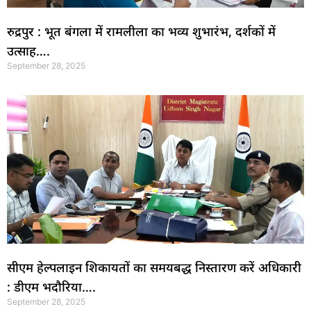
रुद्रपुर : भूत बंगला में रामलीला का भव्य शुभारंभ, दर्शकों में
उत्साह….
September 28, 2025
सीएम हेल्पलाइन शिकायतों का समयबद्ध निस्तारण करें अधिकारी
: डीएम भदौरिया….
September 28, 2025