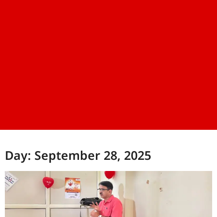
Day: September 28, 2025