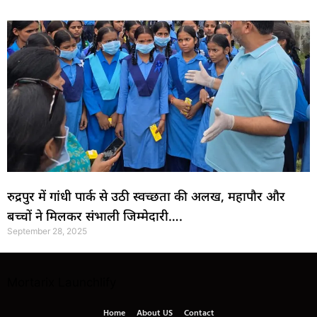
रुद्रपुर में गांधी पार्क से उठी स्वच्छता की अलख, महापौर और
बच्चों ने मिलकर संभाली जिम्मेदारी….
September 28, 2025
Mortarix
Launchlify
Home
About US
Contact