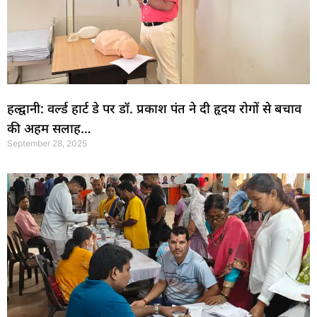
हल्द्वानी: वर्ल्ड हार्ट डे पर डॉ. प्रकाश पंत ने दी हृदय रोगों से बचाव
की अहम सलाह…
September 28, 2025