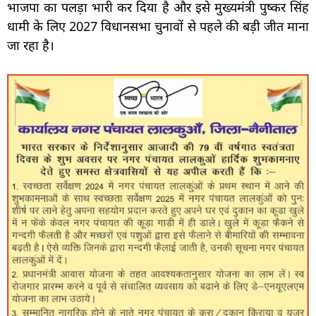
भाजपा का पलड़ा भारी कर दिया है और इसे मुख्यमंत्री पुष्कर सिंह
धामी के लिए 2027 विधानसभा चुनावों से पहले की बड़ी जीत माना
जा रहा है।