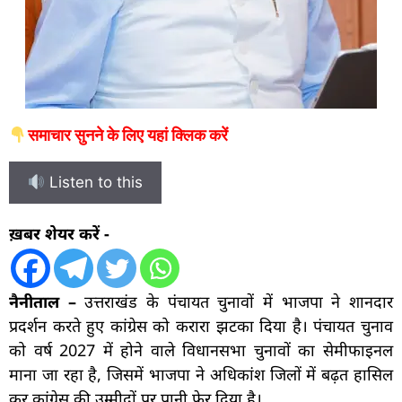
समाचार सुनने के लिए यहां क्लिक करें
Listen to this
ख़बर शेयर करें -
नैनीताल
–
उत्तराखंड के पंचायत चुनावों में भाजपा ने शानदार
प्रदर्शन करते हुए कांग्रेस को करारा झटका दिया है। पंचायत चुनाव
को वर्ष 2027 में होने वाले विधानसभा चुनावों का सेमीफाइनल
माना जा रहा है, जिसमें भाजपा ने अधिकांश जिलों में बढ़त हासिल
कर कांग्रेस की उम्मीदों पर पानी फेर दिया है।