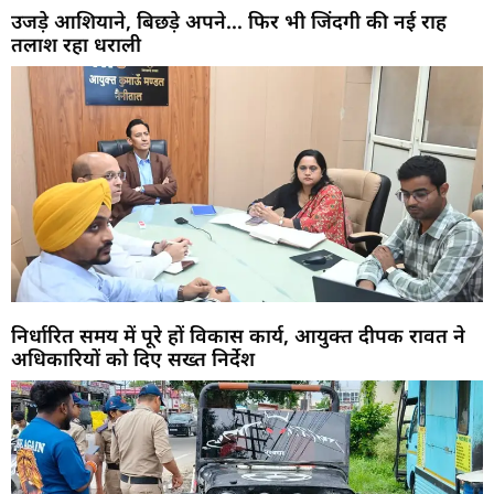
उजड़े आशियाने, बिछड़े अपने… फिर भी जिंदगी की नई राह
तलाश रहा धराली
निर्धारित समय में पूरे हों विकास कार्य, आयुक्त दीपक रावत ने
अधिकारियों को दिए सख्त निर्देश