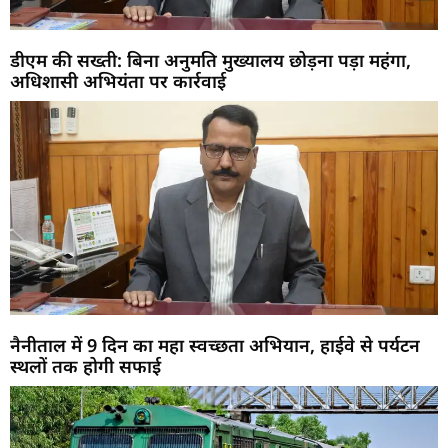
डीएम की सख्ती: बिना अनुमति मुख्यालय छोड़ना पड़ा महंगा,
अधिशासी अभियंता पर कार्रवाई
नैनीताल में 9 दिन का महा स्वच्छता अभियान, हाईवे से पर्यटन
स्थलों तक होगी सफाई