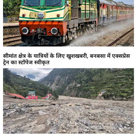
सीमांत क्षेत्र के यात्रियों के लिए खुशखबरी, बनबसा में एक्सप्रेस
ट्रेन का स्टॉपेज स्वीकृत