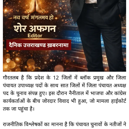
गौरतलब है कि प्रदेश के 12 जिलों में ब्लॉक प्रमुख और जिला
पंचायत उपाध्यक्ष पदों के साथ सात जिलों में जिला पंचायत अध्यक्ष
पद के चुनाव संपन्न हुए। इस दौरान नैनीताल में भाजपा और कांग्रेस
कार्यकर्ताओं के बीच जोरदार विवाद भी हुआ, जो मामला हाईकोर्ट
तक जा पहुंचा है।
राजनीतिक विश्लेषकों का मानना है कि पंचायत चुनावों के नतीजों ने