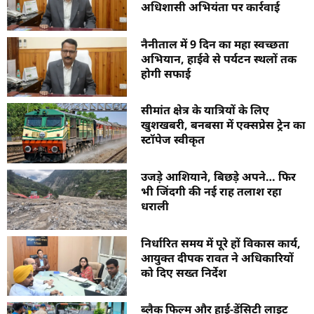
अधिशासी अभियंता पर कार्रवाई
नैनीताल में 9 दिन का महा स्वच्छता
अभियान, हाईवे से पर्यटन स्थलों तक
होगी सफाई
सीमांत क्षेत्र के यात्रियों के लिए
खुशखबरी, बनबसा में एक्सप्रेस ट्रेन का
स्टॉपेज स्वीकृत
उजड़े आशियाने, बिछड़े अपने… फिर
भी जिंदगी की नई राह तलाश रहा
धराली
निर्धारित समय में पूरे हों विकास कार्य,
आयुक्त दीपक रावत ने अधिकारियों
को दिए सख्त निर्देश
ब्लैक फिल्म और हाई-डेंसिटी लाइट