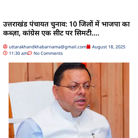
उत्तराखंड पंचायत चुनाव: 10 जिलों में भाजपा का
कब्ज़ा, कांग्रेस एक सीट पर सिमटी….
uttarakhandkhabarnama@gmail.com
August 18, 2025
11:30 am
No Comments