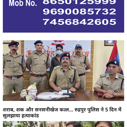
शराब, शक और सनसनीखेज कत्ल… रुद्रपुर पुलिस ने 5 दिन में
सुलझाया हत्याकांड