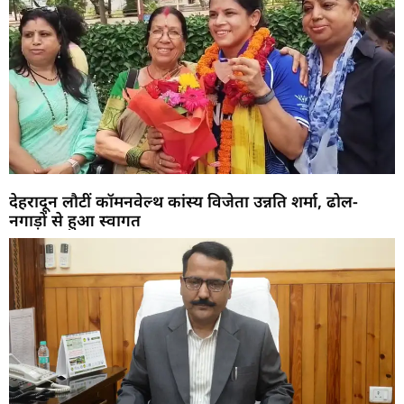
देहरादून लौटीं कॉमनवेल्थ कांस्य विजेता उन्नति शर्मा, ढोल-
नगाड़ों से हुआ स्वागत