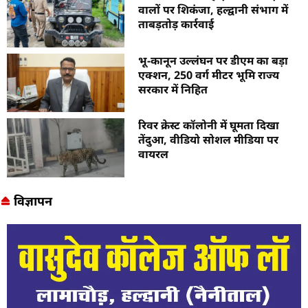
वालों पर शिकंजा, हल्द्वानी संभाग में
ताबड़तोड़ कार्रवाई
भू-कानून उल्लंघन पर डीएम का बड़ा
एक्शन, 250 वर्ग मीटर भूमि राज्य
सरकार में निहित
रिवर क्रेस्ट कॉलोनी में घूमता दिखा
तेंदुआ, वीडियो सोशल मीडिया पर
वायरल
विज्ञापन