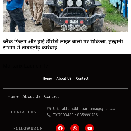
ब्लैक फिल्म और हाई-डेंसिटी लाइट वालों पर शिकंजा, हल्द्वानी
संभाग में ताबड़तोड़ कार्रवाई
Mortarix
Launchlify
Home
About US
Contact
Home
About US
Contact
Uttarakhandkhabarnama@gmail.com
CONTACT US
7017009483 / 8859991786
FOLLOW US ON