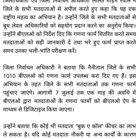
जिलाधिकारी एवं जिला निर्वाचन अधिकारी ललित मोहन रयाल ने
जिले के सभी मतदाताओं से अपील करते हुए कहा कि यह एक
राष्ट्रीय महत्व का अभियान है। उन्होंने जिले के सभी मतदाताओं से
बूथ लेवल अधिकारियों को सहयोग प्रदान करने का अनुरोध किया।
उन्होंने बीएलओ को निर्देश दिए कि गणना फार्म वितरित करते समय
मतदाताओं को सही जानकारी दें तथा भरे हुए फार्म प्राप्त करते
समय उनका भली-भांति परीक्षण करें।
जिला निर्वाचन अधिकारी ने बताया कि नैनीताल जिले के सभी
1010 बीएलओ को गणना फार्म उपलब्ध करा दिए गए हैं। इस
अभियान के तहत जिले के सभी मतदाताओं तक गणना फार्म
पहुंचाए जाएंगे। आगामी 7 जुलाई तक एक माह की अवधि में
बीएलओ द्वारा मतदाताओं के गणना फार्मों को बीएलओ ऐप के
माध्यम से डिजिटाइज किया जाएगा।
उन्होंने बताया कि कोई भी मतदाता “बुक ए कॉल” फीचर का लाभ
ले सकता है। यदि कोई मतदाता नौकरी या अन्य कार्यों के कारण