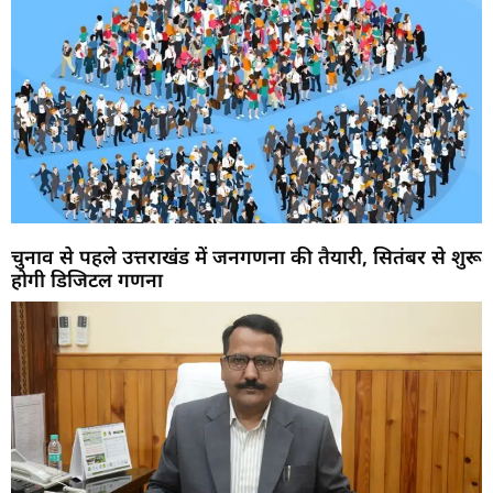
चुनाव से पहले उत्तराखंड में जनगणना की तैयारी, सितंबर से शुरू
होगी डिजिटल गणना