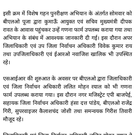
इसी क्रम में विशेष गहन पुनरीक्षण अभियान के अंतर्गत सोमवार को
बीएलओ पूजा द्वारा कुमाऊँ आयुक्त एवं सचिव मुख्यमंत्री दीपक
रावत के आवास पहुंचकर उन्हें गणना फार्म उपलब्ध कराया गया तथा
अभियान के संबंध में आवश्यक जानकारी दी गई। इस दौरान अपर
जिलाधिकारी एवं उप जिला निर्वाचन अधिकारी विवेक कुमार राय
तथा उपजिलाधिकारी एवं ईआरओ नवाजिश खालिक भी उपस्थित
रहे।
एसआईआर की शुरुआत के अवसर पर बीएलओ द्वारा जिलाधिकारी
एवं जिला निर्वाचन अधिकारी ललित मोहन रयाल को भी गणना
फार्म उपलब्ध कराया गया। इस दौरान नगर मजिस्ट्रेट एपी बाजपेई,
सहायक जिला निर्वाचन अधिकारी हंसा दत्त पांडेय, बीएलओ राजेंद्र
गिरी, सुपरवाइजर कैलाशचंद जोशी तथा समन्वयक गिरीश तिवारी
मौजूद रहे।