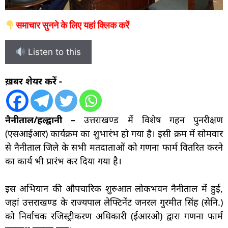
समाचार सुनने के लिए यहां क्लिक करें
Listen to this
ख़बर शेयर करें -
नैनीताल/हल्द्वानी –
उत्तराखण्ड में विशेष गहन पुनरीक्षण
(एसआईआर) कार्यक्रम का शुभारंभ हो गया है। इसी क्रम में सोमवार
से नैनीताल जिले के सभी मतदाताओं को गणना फार्म वितरित करने
का कार्य भी प्रारंभ कर दिया गया है।
इस अभियान की औपचारिक शुरुआत लोकभवन नैनीताल में हुई,
जहां उत्तराखण्ड के राज्यपाल लेफ्टिनेंट जनरल गुरमीत सिंह (सेनि.)
को निर्वाचक रजिस्ट्रीकरण अधिकारी (ईआरओ) द्वारा गणना फार्म