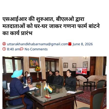
एसआईआर की शुरुआत, बीएलओ द्वारा
मतदाताओं को घर-घर जाकर गणना फार्म बांटने
का कार्य प्रारंभ
uttarakhandkhabarnama@gmail.com
June 8, 2026
8:40 am
No Comments