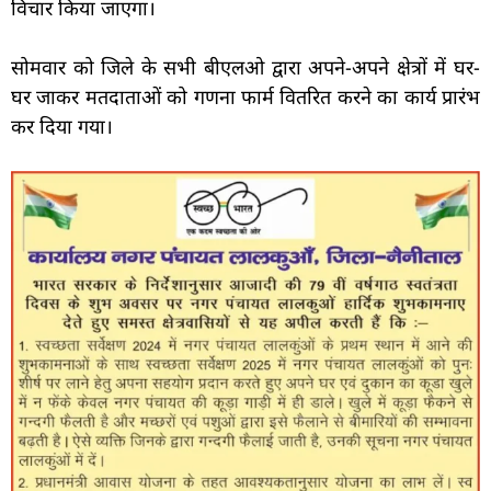
विचार किया जाएगा।
सोमवार को जिले के सभी बीएलओ द्वारा अपने-अपने क्षेत्रों में घर-
घर जाकर मतदाताओं को गणना फार्म वितरित करने का कार्य प्रारंभ
कर दिया गया।