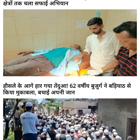
क्षेत्रों तक चला सफाई अभियान
हौसले के आगे हार गया तेंदुआ! 62 वर्षीय बुजुर्ग ने बड़ियाठ से
किया मुकाबला, बचाई अपनी जान