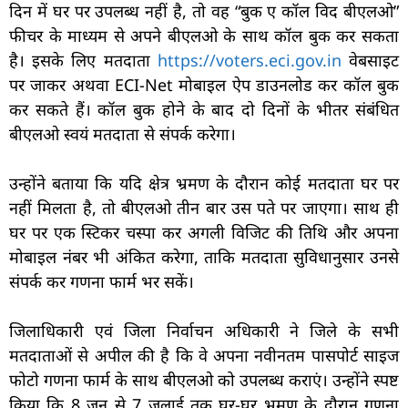
दिन में घर पर उपलब्ध नहीं है, तो वह “बुक ए कॉल विद बीएलओ”
फीचर के माध्यम से अपने बीएलओ के साथ कॉल बुक कर सकता
है। इसके लिए मतदाता
https://voters.eci.gov.in
वेबसाइट
पर जाकर अथवा ECI-Net मोबाइल ऐप डाउनलोड कर कॉल बुक
कर सकते हैं। कॉल बुक होने के बाद दो दिनों के भीतर संबंधित
बीएलओ स्वयं मतदाता से संपर्क करेगा।
उन्होंने बताया कि यदि क्षेत्र भ्रमण के दौरान कोई मतदाता घर पर
नहीं मिलता है, तो बीएलओ तीन बार उस पते पर जाएगा। साथ ही
घर पर एक स्टिकर चस्पा कर अगली विजिट की तिथि और अपना
मोबाइल नंबर भी अंकित करेगा, ताकि मतदाता सुविधानुसार उनसे
संपर्क कर गणना फार्म भर सकें।
जिलाधिकारी एवं जिला निर्वाचन अधिकारी ने जिले के सभी
मतदाताओं से अपील की है कि वे अपना नवीनतम पासपोर्ट साइज
फोटो गणना फार्म के साथ बीएलओ को उपलब्ध कराएं। उन्होंने स्पष्ट
किया कि 8 जून से 7 जुलाई तक घर-घर भ्रमण के दौरान गणना