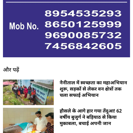
और पढ़ें
नैनीताल में स्वच्छता का महाअभियान
शुरू, सड़कों से लेकर वन क्षेत्रों तक
चला सफाई अभियान
हौसले के आगे हार गया तेंदुआ! 62
वर्षीय बुजुर्ग ने बड़ियाठ से किया
मुकाबला, बचाई अपनी जान