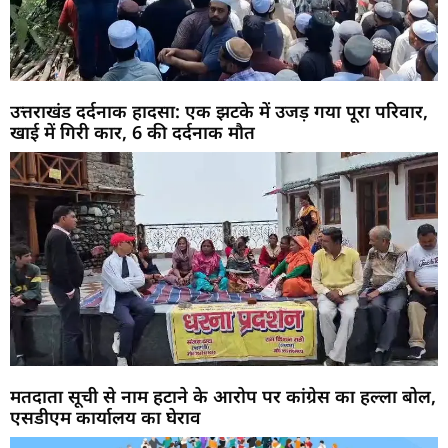
उत्तराखंड दर्दनाक हादसा: एक झटके में उजड़ गया पूरा परिवार,
खाई में गिरी कार, 6 की दर्दनाक मौत
मतदाता सूची से नाम हटाने के आरोप पर कांग्रेस का हल्ला बोल,
एसडीएम कार्यालय का घेराव