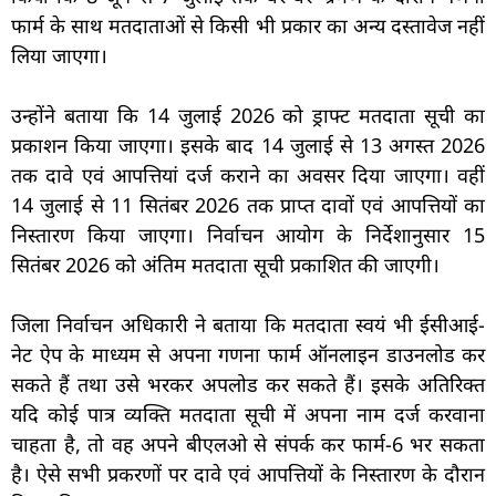
फार्म के साथ मतदाताओं से किसी भी प्रकार का अन्य दस्तावेज नहीं
लिया जाएगा।
उन्होंने बताया कि 14 जुलाई 2026 को ड्राफ्ट मतदाता सूची का
प्रकाशन किया जाएगा। इसके बाद 14 जुलाई से 13 अगस्त 2026
तक दावे एवं आपत्तियां दर्ज कराने का अवसर दिया जाएगा। वहीं
14 जुलाई से 11 सितंबर 2026 तक प्राप्त दावों एवं आपत्तियों का
निस्तारण किया जाएगा। निर्वाचन आयोग के निर्देशानुसार 15
सितंबर 2026 को अंतिम मतदाता सूची प्रकाशित की जाएगी।
जिला निर्वाचन अधिकारी ने बताया कि मतदाता स्वयं भी ईसीआई-
नेट ऐप के माध्यम से अपना गणना फार्म ऑनलाइन डाउनलोड कर
सकते हैं तथा उसे भरकर अपलोड कर सकते हैं। इसके अतिरिक्त
यदि कोई पात्र व्यक्ति मतदाता सूची में अपना नाम दर्ज करवाना
चाहता है, तो वह अपने बीएलओ से संपर्क कर फार्म-6 भर सकता
है। ऐसे सभी प्रकरणों पर दावे एवं आपत्तियों के निस्तारण के दौरान