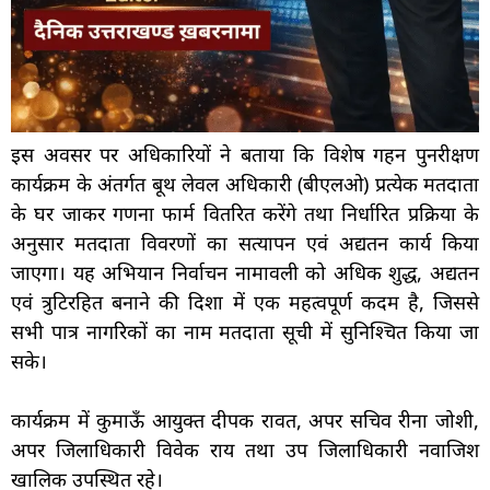
इस अवसर पर अधिकारियों ने बताया कि विशेष गहन पुनरीक्षण
कार्यक्रम के अंतर्गत बूथ लेवल अधिकारी (बीएलओ) प्रत्येक मतदाता
के घर जाकर गणना फार्म वितरित करेंगे तथा निर्धारित प्रक्रिया के
अनुसार मतदाता विवरणों का सत्यापन एवं अद्यतन कार्य किया
जाएगा। यह अभियान निर्वाचन नामावली को अधिक शुद्ध, अद्यतन
एवं त्रुटिरहित बनाने की दिशा में एक महत्वपूर्ण कदम है, जिससे
सभी पात्र नागरिकों का नाम मतदाता सूची में सुनिश्चित किया जा
सके।
कार्यक्रम में कुमाऊँ आयुक्त दीपक रावत, अपर सचिव रीना जोशी,
अपर जिलाधिकारी विवेक राय तथा उप जिलाधिकारी नवाजिश
खालिक उपस्थित रहे।