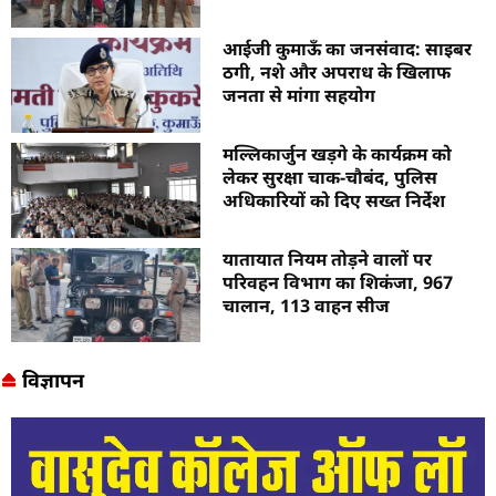
आईजी कुमाऊँ का जनसंवाद: साइबर
ठगी, नशे और अपराध के खिलाफ
जनता से मांगा सहयोग
मल्लिकार्जुन खड़गे के कार्यक्रम को
लेकर सुरक्षा चाक-चौबंद, पुलिस
अधिकारियों को दिए सख्त निर्देश
यातायात नियम तोड़ने वालों पर
परिवहन विभाग का शिकंजा, 967
चालान, 113 वाहन सीज
विज्ञापन