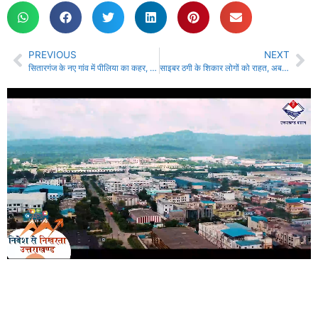
PREVIOUS
NEXT
सितारगंज के नए गांव में पीलिया का कहर, जांच रिपोर्ट ने बढ़ाई चिंता
साइबर ठगी के शिकार लोगों को राहत, अब घर बैठे वापस मिलेगा होल्ड हुआ पैसा