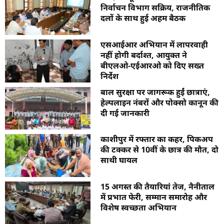
निर्वाचन विभाग सक्रिय, राजनीतिक
दलों के साथ हुई अहम बैठक
एसआईआर अभियान में लापरवाही
नहीं होगी बर्दाश्त, आयुक्त ने
बीएलओ-एईआरओ को दिए सख्त
निर्देश
बाल सुरक्षा पर जागरूक हुईं छात्राएं,
हेल्पलाइन नंबरों और पोक्सो कानून की
दी गई जानकारी
काशीपुर में रफ्तार का कहर, पिकअप
की टक्कर से 10वीं के छात्र की मौत, दो
साथी घायल
15 अगस्त की तैयारियां तेज, नैनीताल
में प्रभात फेरी, सम्मान समारोह और
विशेष स्वच्छता अभियान