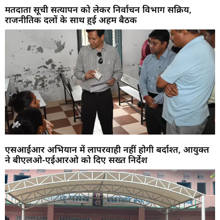
मतदाता सूची सत्यापन को लेकर निर्वाचन विभाग सक्रिय,
राजनीतिक दलों के साथ हुई अहम बैठक
एसआईआर अभियान में लापरवाही नहीं होगी बर्दाश्त, आयुक्त
ने बीएलओ-एईआरओ को दिए सख्त निर्देश