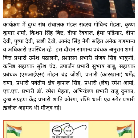
कार्यक्रम में दुग्ध संघ संचालक मंडल सदस्य गोविन्द मेहता, कृष्ण
कुमार शर्मा, किशन सिंह बिष्ट, दीपा रैक्वाल, हेमा पडियार, दीपा
देवी, पुष्पा देवी, खष्टी देवी, आनंद सिंह नेगी सहित अनेक गणमान्य
व अधिकारी उपस्थित रहे। इस दौरान सामान्य प्रबंधक अनुराग शर्मा,
वित्त प्रभारी उमेश पठालनी, प्रशासन प्रभारी संजय सिंह भाकुनी,
कनिष्ठ सहायक सुरेश चंद्र, उपार्जन प्रभारी सुभाष बाबू, सहायक
प्रबंधक (एमआईएस) मोहन चंद्र जोशी, प्रभारी (कारखाना) धर्मेंद्र
राणा, प्रभारी पर्वतीय क्षेत्र कृपाल सिंह, प्रभारी (लेब) रमेश आर्या,
एच.एच. प्रभारी डॉ. रमेश मेहता, अभियंत्रण प्रभारी राजू दुमका,
दुग्ध संग्रहण केंद्र प्रभारी शांति कोरंगा, रश्मि धामी एवं स्टोर प्रभारी
ख़लील अहमद भी मौजूद रहे।