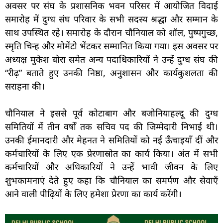
अवसर पर संघ के प्रशासनिक भवन परिसर में आयोजित विदाई
समारोह में दुग्ध संघ परिवार के सभी सदस्य श्रद्धा और सम्मान के
साथ उपस्थित रहे। समारोह के दौरान चौनियाल को शॉल, पुष्पगुच्छ,
स्मृति चिन्ह और मोमेंटो भेंटकर सम्मानित किया गया। इस अवसर पर
अध्यक्ष मुकेश बोरा समेत अन्य पदाधिकारियों ने उन्हें दुग्ध संघ की
“रीढ़” बताते हुए उनकी निष्ठा, अनुशासन और कार्यकुशलता की
सराहना की।
चौनियाल ने इससे पूर्व कोटाबाग और बजोनियाहल्दू की दुग्ध
समितियों में तीन वर्षों तक सचिव पद की जिम्मेदारी निभाई थी।
उनकी ईमानदारी और मेहनत ने समितियों को नई ऊँचाइयाँ दीं और
कर्मचारियों के लिए एक प्रेरणास्रोत का कार्य किया। अंत में सभी
कर्मचारियों और अधिकारियों ने उन्हें भावी जीवन के लिए
शुभकामनाएं देते हुए कहा कि चौनियाल का समर्पण और सेवाएँ
आने वाली पीढ़ियों के लिए हमेशा प्रेरणा का कार्य करेंगी।