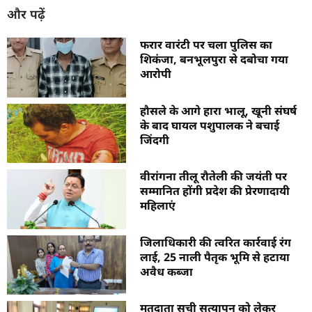
और पढ़ें
फरार वारंटी पर चला पुलिस का
शिकंजा, बनभूलपुरा से दबोचा गया
आरोपी
हौसले के आगे हारा भालू, खूनी संघर्ष
के बाद घायल पशुपालक ने बचाई
जिंदगी
वीरांगना तीलू रौतेली की जयंती पर
सम्मानित होंगी प्रदेश की प्रेरणादायी
महिलाएं
जिलाधिकारी की त्वरित कार्रवाई रंग
लाई, 25 नाली पैतृक भूमि से हटाया
अवैध कब्जा
मतदाता सूची सत्यापन को लेकर