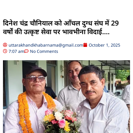
दिनेश चंद्र चौनियाल को आँचल दुग्ध संघ में 29
वर्षों की उत्कृष्ट सेवा पर भावभीना विदाई….
uttarakhandkhabarnama@gmail.com
October 1, 2025
7:07 am
No Comments