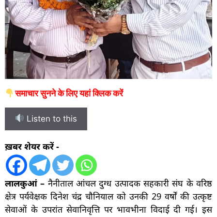
समाचार सुनने के लिए यहां क्लिक करें
Listen to this
ख़बर शेयर करें -
लालकुआं –
नैनीताल आंचल दुग्ध उत्पादक सहकारी संघ के वरिष्ठ
क्षेत्र पर्यवेक्षक दिनेश चंद्र चौनियाल को उनकी 29 वर्षों की उत्कृष्ट
सेवाओं के उपरांत सेवानिवृत्ति पर भावभीना विदाई दी गई। इस