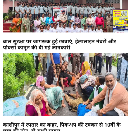
बाल सुरक्षा पर जागरूक हुईं छात्राएं, हेल्पलाइन नंबरों और
पोक्सो कानून की दी गई जानकारी
काशीपुर में रफ्तार का कहर, पिकअप की टक्कर से 10वीं के
छात्र की मौत, दो साथी घायल