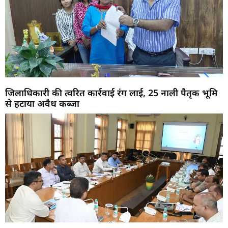
जिलाधिकारी की त्वरित कार्रवाई रंग लाई, 25 नाली पैतृक भूमि
से हटाया अवैध कब्जा