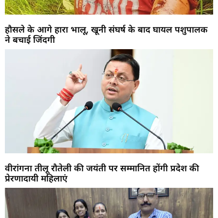
हौसले के आगे हारा भालू, खूनी संघर्ष के बाद घायल पशुपालक
ने बचाई जिंदगी
वीरांगना तीलू रौतेली की जयंती पर सम्मानित होंगी प्रदेश की
प्रेरणादायी महिलाएं