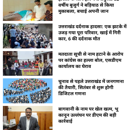
वर्षीय बुजुर्ग ने बड़ियाठ से किया
मुकाबला, बचाई अपनी जान
उत्तराखंड दर्दनाक हादसा: एक झटके में
उजड़ गया पूरा परिवार, खाई में गिरी
कार, 6 की दर्दनाक मौत
मतदाता सूची से नाम हटाने के आरोप
पर कांग्रेस का हल्ला बोल, एसडीएम
कार्यालय का घेराव
चुनाव से पहले उत्तराखंड में जनगणना
की तैयारी, सितंबर से शुरू होगी
डिजिटल गणना
बागवानी के नाम पर खेल खत्म, भू
कानून उल्लंघन पर डीएम की बड़ी
कार्रवाई