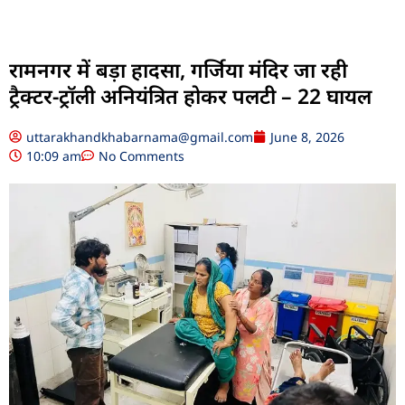
रामनगर में बड़ा हादसा, गर्जिया मंदिर जा रही
ट्रैक्टर-ट्रॉली अनियंत्रित होकर पलटी – 22 घायल
uttarakhandkhabarnama@gmail.com
June 8, 2026
10:09 am
No Comments