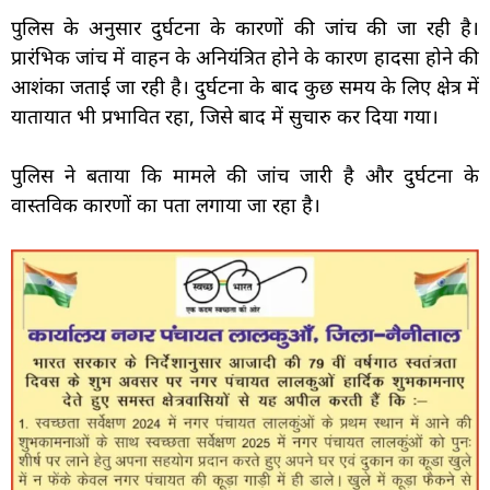
पुलिस के अनुसार दुर्घटना के कारणों की जांच की जा रही है।
प्रारंभिक जांच में वाहन के अनियंत्रित होने के कारण हादसा होने की
आशंका जताई जा रही है। दुर्घटना के बाद कुछ समय के लिए क्षेत्र में
यातायात भी प्रभावित रहा, जिसे बाद में सुचारु कर दिया गया।
पुलिस ने बताया कि मामले की जांच जारी है और दुर्घटना के
वास्तविक कारणों का पता लगाया जा रहा है।