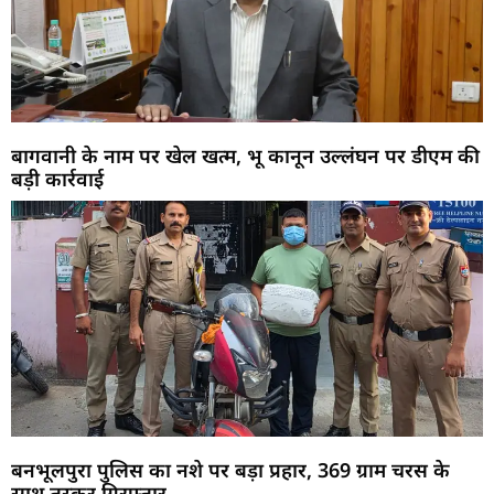
बागवानी के नाम पर खेल खत्म, भू कानून उल्लंघन पर डीएम की
बड़ी कार्रवाई
बनभूलपुरा पुलिस का नशे पर बड़ा प्रहार, 369 ग्राम चरस के
साथ तस्कर गिरफ्तार