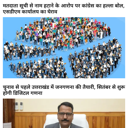
मतदाता सूची से नाम हटाने के आरोप पर कांग्रेस का हल्ला बोल,
एसडीएम कार्यालय का घेराव
चुनाव से पहले उत्तराखंड में जनगणना की तैयारी, सितंबर से शुरू
होगी डिजिटल गणना