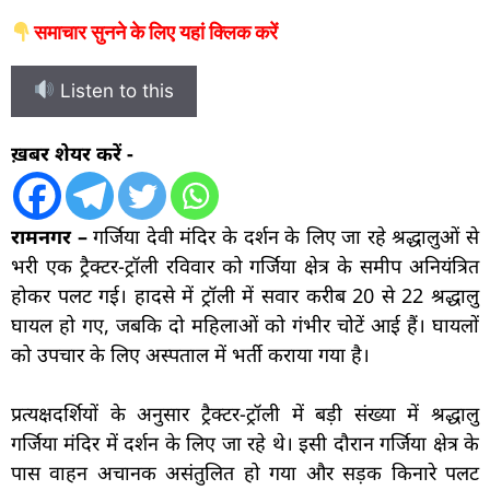
समाचार सुनने के लिए यहां क्लिक करें
Listen to this
ख़बर शेयर करें -
रामनगर –
गर्जिया देवी मंदिर के दर्शन के लिए जा रहे श्रद्धालुओं से
भरी एक ट्रैक्टर-ट्रॉली रविवार को गर्जिया क्षेत्र के समीप अनियंत्रित
होकर पलट गई। हादसे में ट्रॉली में सवार करीब 20 से 22 श्रद्धालु
घायल हो गए, जबकि दो महिलाओं को गंभीर चोटें आई हैं। घायलों
को उपचार के लिए अस्पताल में भर्ती कराया गया है।
प्रत्यक्षदर्शियों के अनुसार ट्रैक्टर-ट्रॉली में बड़ी संख्या में श्रद्धालु
गर्जिया मंदिर में दर्शन के लिए जा रहे थे। इसी दौरान गर्जिया क्षेत्र के
पास वाहन अचानक असंतुलित हो गया और सड़क किनारे पलट