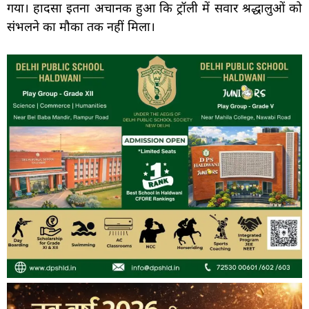
गया। हादसा इतना अचानक हुआ कि ट्रॉली में सवार श्रद्धालुओं को
संभलने का मौका तक नहीं मिला।