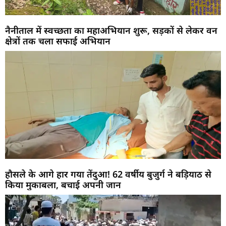
नैनीताल में स्वच्छता का महाअभियान शुरू, सड़कों से लेकर वन
क्षेत्रों तक चला सफाई अभियान
हौसले के आगे हार गया तेंदुआ! 62 वर्षीय बुजुर्ग ने बड़ियाठ से
किया मुकाबला, बचाई अपनी जान