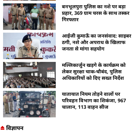
बनभूलपुरा पुलिस का नशे पर बड़ा
प्रहार, 369 ग्राम चरस के साथ तस्कर
गिरफ्तार
आईजी कुमाऊँ का जनसंवाद: साइबर
ठगी, नशे और अपराध के खिलाफ
जनता से मांगा सहयोग
मल्लिकार्जुन खड़गे के कार्यक्रम को
लेकर सुरक्षा चाक-चौबंद, पुलिस
अधिकारियों को दिए सख्त निर्देश
यातायात नियम तोड़ने वालों पर
परिवहन विभाग का शिकंजा, 967
चालान, 113 वाहन सीज
विज्ञापन