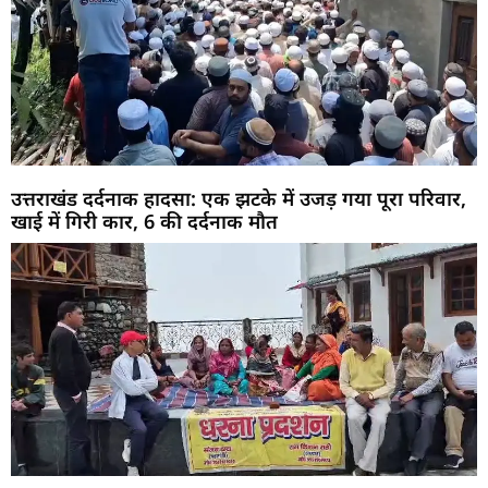
उत्तराखंड दर्दनाक हादसा: एक झटके में उजड़ गया पूरा परिवार,
खाई में गिरी कार, 6 की दर्दनाक मौत