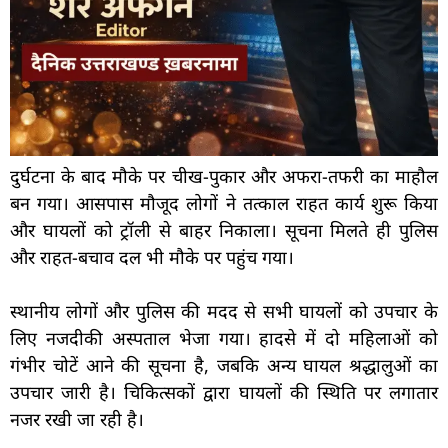
दुर्घटना के बाद मौके पर चीख-पुकार और अफरा-तफरी का माहौल
बन गया। आसपास मौजूद लोगों ने तत्काल राहत कार्य शुरू किया
और घायलों को ट्रॉली से बाहर निकाला। सूचना मिलते ही पुलिस
और राहत-बचाव दल भी मौके पर पहुंच गया।
स्थानीय लोगों और पुलिस की मदद से सभी घायलों को उपचार के
लिए नजदीकी अस्पताल भेजा गया। हादसे में दो महिलाओं को
गंभीर चोटें आने की सूचना है, जबकि अन्य घायल श्रद्धालुओं का
उपचार जारी है। चिकित्सकों द्वारा घायलों की स्थिति पर लगातार
नजर रखी जा रही है।