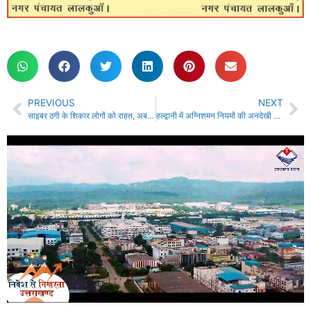
PREVIOUS
NEXT
साइबर ठगी के शिकार लोगों को राहत, अब घर बैठे वापस मिलेगा होल्ड हुआ पैसा
हल्द्वानी में अग्निशमन नियमों की अनदेखी पड़ी भारी, प्रशासन के रडार पर कई प्रतिष्ठान