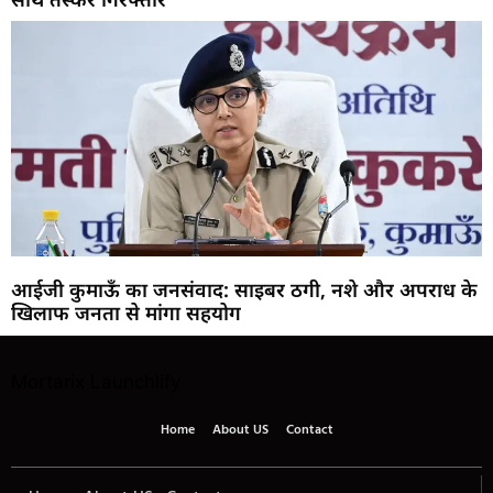
आईजी कुमाऊँ का जनसंवाद: साइबर ठगी, नशे और अपराध के
खिलाफ जनता से मांगा सहयोग
Mortarix
Launchlify
Home
About US
Contact