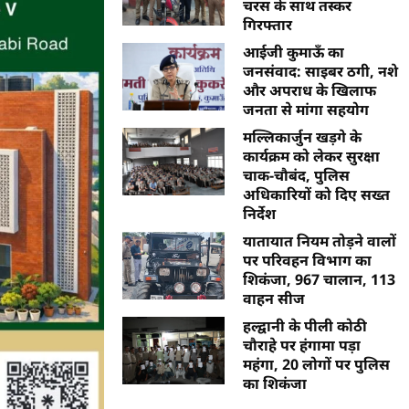
चरस के साथ तस्कर
गिरफ्तार
आईजी कुमाऊँ का
जनसंवाद: साइबर ठगी, नशे
और अपराध के खिलाफ
जनता से मांगा सहयोग
मल्लिकार्जुन खड़गे के
कार्यक्रम को लेकर सुरक्षा
चाक-चौबंद, पुलिस
अधिकारियों को दिए सख्त
निर्देश
यातायात नियम तोड़ने वालों
पर परिवहन विभाग का
शिकंजा, 967 चालान, 113
वाहन सीज
हल्द्वानी के पीली कोठी
चौराहे पर हंगामा पड़ा
महंगा, 20 लोगों पर पुलिस
का शिकंजा