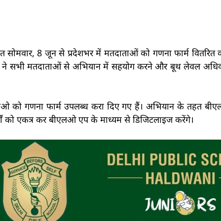
तहत सोमवार, 8 जून से प्रदेशभर में मतदाताओं को गणना फार्म वितरित क
्तम ने सभी मतदाताओं से अभियान में सहयोग करने और बूथ लेवल अधि
ीएलओ को गणना फार्म उपलब्ध करा दिए गए हैं। अभियान के तहत ब
ों को एकत्र कर बीएलओ एप के माध्यम से डिजिटलाइज करेंगे।