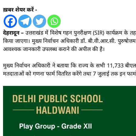
ख़बर शेयर करें -
देहरादून –
उत्तराखंड में विशेष गहन पुनरीक्षण (SIR) कार्यक्रम के 
किया जाएगा। मुख्य निर्वाचन अधिकारी डॉ. बी.वी.आर.सी. पुरुषोत
आवश्यक जानकारी उपलब्ध कराने की अपील की है।
मुख्य निर्वाचन अधिकारी ने बताया कि राज्य के सभी 11,733 ब
मतदाताओं को गणना फार्म वितरित करेंगे तथा 7 जुलाई तक इन फार्म