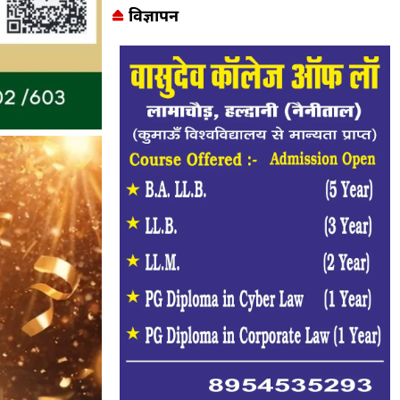
विज्ञापन