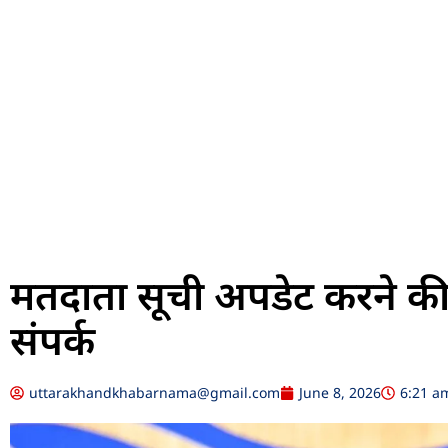
मतदाता सूची अपडेट करने की
संपर्क
uttarakhandkhabarnama@gmail.com
June 8, 2026
6:21 a