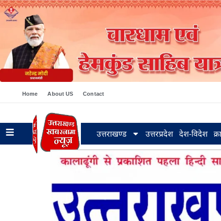
Home
About US
Contact
उत्तराखण्ड
उत्तरप्रदेश
देश-विदेश
क्