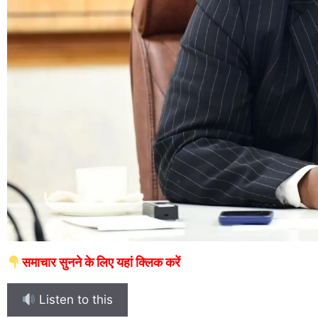
समाचार सुनने के लिए यहां क्लिक करें
Listen to this