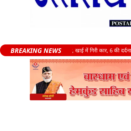
BREAKING NEWS
़ गया पूरा परिवार, खाई में गिरी कार, 6 की दर्दनाक मौत
मतदा