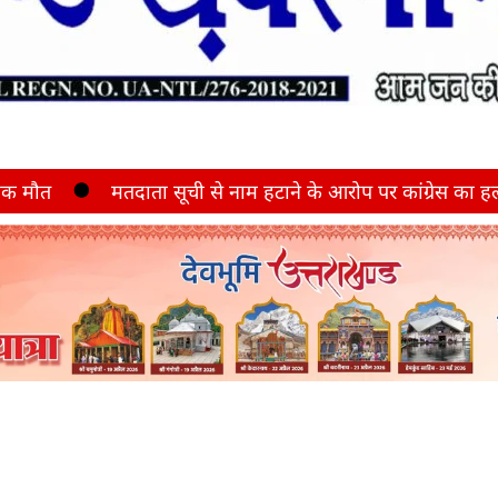
ता सूची से नाम हटाने के आरोप पर कांग्रेस का हल्ला बोल, एसडीएम क