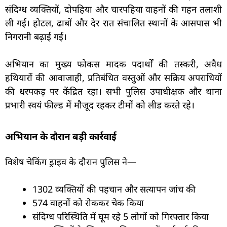
संदिग्ध व्यक्तियों, दोपहिया और चारपहिया वाहनों की गहन तलाशी
ली गई। होटल, ढाबों और देर रात संचालित स्थानों के आसपास भी
निगरानी बढ़ाई गई।
अभियान का मुख्य फोकस मादक पदार्थों की तस्करी, अवैध
हथियारों की आवाजाही, प्रतिबंधित वस्तुओं और सक्रिय अपराधियों
की धरपकड़ पर केंद्रित रहा। सभी पुलिस उपाधीक्षक और थाना
प्रभारी स्वयं फील्ड में मौजूद रहकर टीमों को लीड करते रहे।
अभियान के दौरान बड़ी कार्रवाई
विशेष चेकिंग ड्राइव के दौरान पुलिस ने—
1302 व्यक्तियों की पहचान और सत्यापन जांच की
574 वाहनों को रोककर चेक किया
संदिग्ध परिस्थिति में घूम रहे 5 लोगों को गिरफ्तार किया