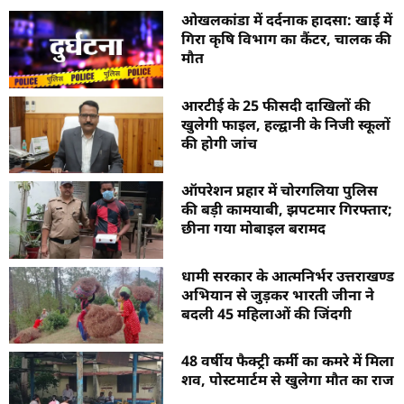
ओखलकांडा में दर्दनाक हादसा: खाई में
गिरा कृषि विभाग का कैंटर, चालक की
मौत
आरटीई के 25 फीसदी दाखिलों की
खुलेगी फाइल, हल्द्वानी के निजी स्कूलों
की होगी जांच
ऑपरेशन प्रहार में चोरगलिया पुलिस
की बड़ी कामयाबी, झपटमार गिरफ्तार;
छीना गया मोबाइल बरामद
धामी सरकार के आत्मनिर्भर उत्तराखण्ड
अभियान से जुड़कर भारती जीना ने
बदली 45 महिलाओं की जिंदगी
48 वर्षीय फैक्ट्री कर्मी का कमरे में मिला
शव, पोस्टमार्टम से खुलेगा मौत का राज