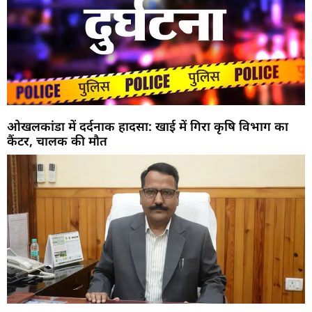
ओखलकांडा में दर्दनाक हादसा: खाई में गिरा कृषि विभाग का
कैंटर, चालक की मौत