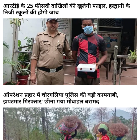
आरटीई के 25 फीसदी दाखिलों की खुलेगी फाइल, हल्द्वानी के
निजी स्कूलों की होगी जांच
ऑपरेशन प्रहार में चोरगलिया पुलिस की बड़ी कामयाबी,
झपटमार गिरफ्तार; छीना गया मोबाइल बरामद