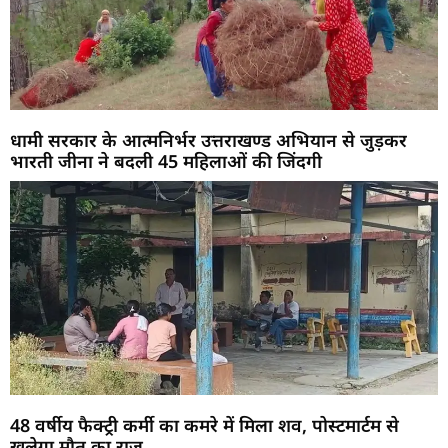
धामी सरकार के आत्मनिर्भर उत्तराखण्ड अभियान से जुड़कर
भारती जीना ने बदली 45 महिलाओं की जिंदगी
48 वर्षीय फैक्ट्री कर्मी का कमरे में मिला शव, पोस्टमार्टम से
खुलेगा मौत का राज