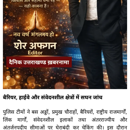
बैरियर, हाईवे और संवेदनशील क्षेत्रों में सघन जांच
पुलिस टीमों ने बस अड्डों, प्रमुख चौराहों, बैरियरों, राष्ट्रीय राजमार्गों,
लिंक मार्गों, संवेदनशील इलाकों तथा अंतरराज्यीय और
अंतर्जनपदीय सीमाओं पर घेराबंदी कर चेकिंग की। इस दौरान