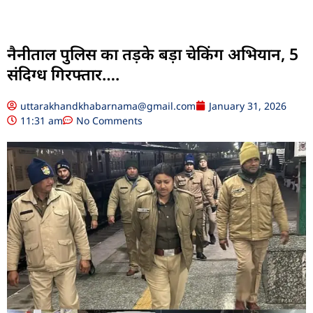
नैनीताल पुलिस का तड़के बड़ा चेकिंग अभियान, 5
संदिग्ध गिरफ्तार….
uttarakhandkhabarnama@gmail.com
January 31, 2026
11:31 am
No Comments