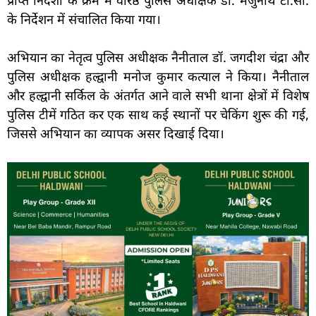
के निर्देशन में संचालित किया गया।
अभियान का नेतृत्व पुलिस अधीक्षक नैनीताल डॉ. जगदीश चंद्रा और
पुलिस अधीक्षक हल्द्वानी मनोज कुमार कत्याल ने किया। नैनीताल
और हल्द्वानी सर्किल के अंतर्गत आने वाले सभी थाना क्षेत्रों में विशेष
पुलिस टीमें गठित कर एक साथ कई स्थानों पर चेकिंग शुरू की गई,
जिससे अभियान का व्यापक असर दिखाई दिया।