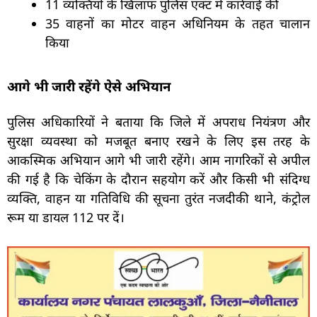
11 व्यक्तियों के खिलाफ पुलिस एक्ट में कार्रवाई की
35 वाहनों का मोटर वाहन अधिनियम के तहत चालान
किया
आगे भी जारी रहेंगे ऐसे अभियान
पुलिस अधिकारियों ने बताया कि जिले में अपराध नियंत्रण और
सुरक्षा व्यवस्था को मजबूत बनाए रखने के लिए इस तरह के
आकस्मिक अभियान आगे भी जारी रहेंगे। आम नागरिकों से अपील
की गई है कि चेकिंग के दौरान सहयोग करें और किसी भी संदिग्ध
व्यक्ति, वाहन या गतिविधि की सूचना तुरंत नजदीकी थाने, कंट्रोल
रूम या डायल 112 पर दें।