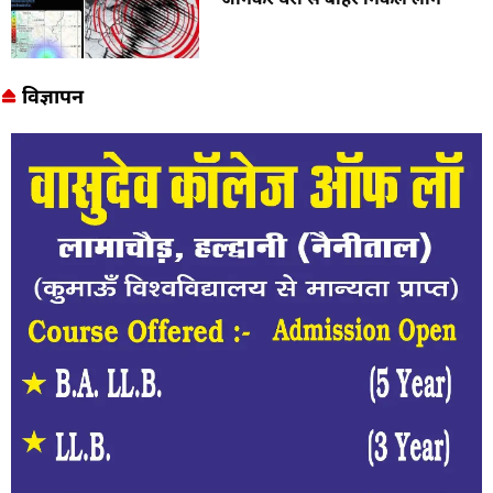
विज्ञापन