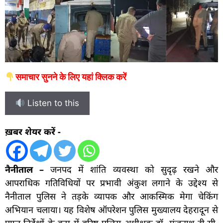
समाचार सुनने के लिए यहां क्लिक करें
Listen to this
ख़बर शेयर करें -
नैनीताल –
जनपद में शांति व्यवस्था को सुदृढ़ रखने और
आपराधिक गतिविधियों पर प्रभावी अंकुश लगाने के उद्देश्य से
नैनीताल पुलिस ने तड़के व्यापक और आकस्मिक मेगा चेकिंग
अभियान चलाया। यह विशेष ऑपरेशन पुलिस मुख्यालय देहरादून से
प्राप्त निर्देशों के क्रम में वरिष्ठ पुलिस अधीक्षक डॉ. मंजुनाथ टी.सी.