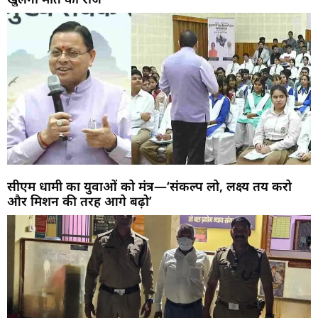
सीएम धामी का युवाओं को मंत्र—‘संकल्प लो, लक्ष्य तय करो
और मिशन की तरह आगे बढ़ो’