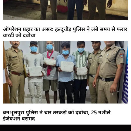
ऑपरेशन प्रहार का असर: हल्दूचौड़ पुलिस ने लंबे समय से फरार
वारंटी को दबोचा
बनभूलपुरा पुलिस ने चार तस्करों को दबोचा, 25 नशीले
इंजेक्शन बरामद