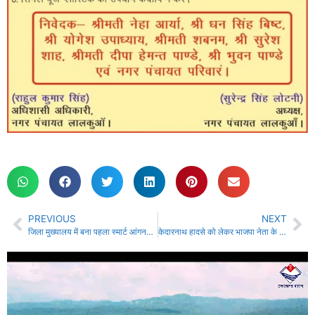
PREVIOUS
NEXT
जिला मुख्यालय में बना पहला स्मार्ट आंगनबाड़ी केंद्र, बड़ी छात्रों की संख्या….
केदारनाथ हादसे को लेकर भाजपा नेता के बयान पर बिफरी कांग्रेस, सड़कों पर उतरे कार्यकर्ता….