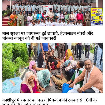
बाल सुरक्षा पर जागरूक हुईं छात्राएं, हेल्पलाइन नंबरों और
पोक्सो कानून की दी गई जानकारी
काशीपुर में रफ्तार का कहर, पिकअप की टक्कर से 10वीं के
छात्र की मौत, दो साथी घायल