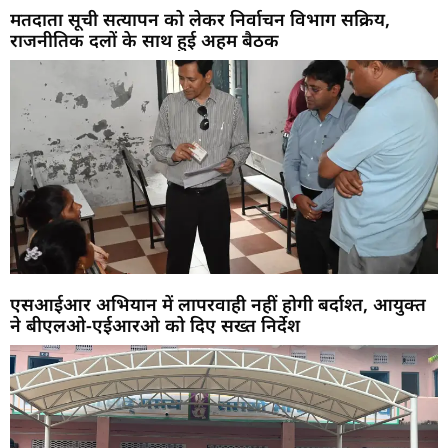
मतदाता सूची सत्यापन को लेकर निर्वाचन विभाग सक्रिय,
राजनीतिक दलों के साथ हुई अहम बैठक
एसआईआर अभियान में लापरवाही नहीं होगी बर्दाश्त, आयुक्त
ने बीएलओ-एईआरओ को दिए सख्त निर्देश