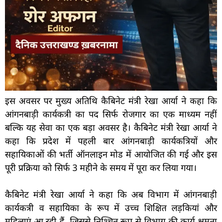
इस अवसर पर मुख्य अतिथि कैबिनेट मंत्री रेखा आर्या ने कहा कि
आंगनबाड़ी कार्यकत्री का पद सिर्फ रोजगार का एक माध्यम नहीं
बल्कि यह सेवा का एक बड़ा अवसर है। कैबिनेट मंत्री रेखा आर्या ने
कहा कि प्रदेश में पहली बार आंगनबाड़ी कार्यकत्रियों और
सहायिकाओं की भर्ती ऑनलाइन मोड में आयोजित की गई और इस
पूरी प्रक्रिया को सिर्फ 3 महीने के समय में पूरा कर लिया गया।
कैबिनेट मंत्री रेखा आर्या ने कहा कि अब विभाग में आंगनबाड़ी
कार्यकत्री व सहायिका के रूप में उच्च शिक्षित लड़कियां और
महिलाएं आ रही हैं, जिससे निश्चित रूप से विभाग की कार्य क्षमता