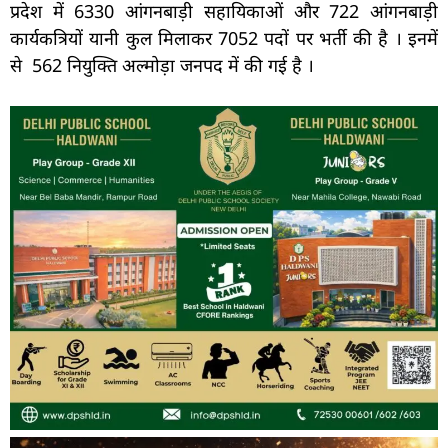
प्रदेश में 6330 आंगनबाड़ी सहायिकाओं और 722 आंगनबाड़ी
कार्यकत्रियों यानी कुल मिलाकर 7052 पदों पर भर्ती की है । इनमें
से 562 नियुक्ति अल्मोड़ा जनपद में की गई है ।