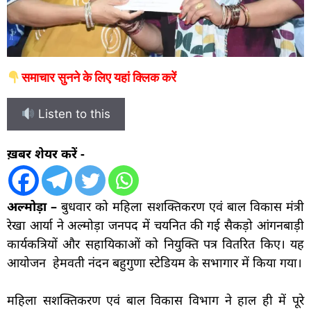
समाचार सुनने के लिए यहां क्लिक करें
Listen to this
ख़बर शेयर करें -
अल्मोड़ा –
बुधवार को महिला सशक्तिकरण एवं बाल विकास मंत्री
रेखा आर्या ने अल्मोड़ा जनपद में चयनित की गई सैकड़ो आंगनबाड़ी
कार्यकत्रियों और सहायिकाओं को नियुक्ति पत्र वितरित किए। यह
आयोजन हेमवती नंदन बहुगुणा स्टेडियम के सभागार में किया गया।
महिला सशक्तिकरण एवं बाल विकास विभाग ने हाल ही में पूरे