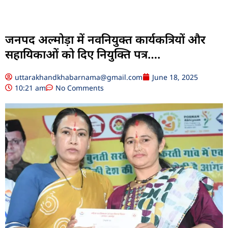
जनपद अल्मोड़ा में नवनियुक्त कार्यकत्रियों और
सहायिकाओं को दिए नियुक्ति पत्र….
uttarakhandkhabarnama@gmail.com
June 18, 2025
10:21 am
No Comments