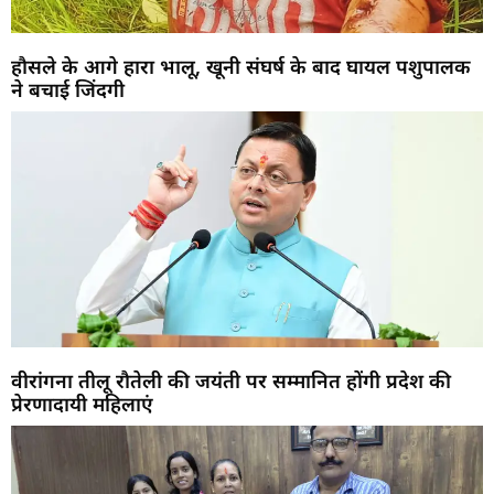
हौसले के आगे हारा भालू, खूनी संघर्ष के बाद घायल पशुपालक
ने बचाई जिंदगी
वीरांगना तीलू रौतेली की जयंती पर सम्मानित होंगी प्रदेश की
प्रेरणादायी महिलाएं