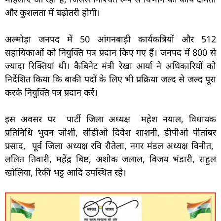
और कुशलता में बढ़ोतरी होगी।
अल्मोड़ा जनपद में 50 आंगनबाड़ी कार्यकत्रियों और 512
सहायिकाओं को नियुक्ति पत्र प्रदान किए गए हैं। जनपद में 800 से
ज्यादा रिक्तियां थी। कैबिनेट मंत्री रेखा आर्या ने अधिकारियों को
निर्देशित किया कि बाकी पदों के लिए भी प्रक्रिया जल्द से जल्द पूरा
करके नियुक्ति पत्र प्रदान करें।
इस अवसर पर पार्टी जिला अध्यक्ष महेश नयाल, विधायक
प्रतिनिधि भुवन जोशी, सीडीओ दिवेश शाशनी, डीपीओ पीतांबर
प्रसाद, पूर्व जिला अध्यक्ष रवि रौतेला, नगर मंडल अध्यक्ष विनीत,
ललित तिवारी, महेंद्र बिष्ट, अशोक जलाल, विजय भंडारी, राहुल
खोलिया, रिकी भट्ट आदि उपस्थित रहे।