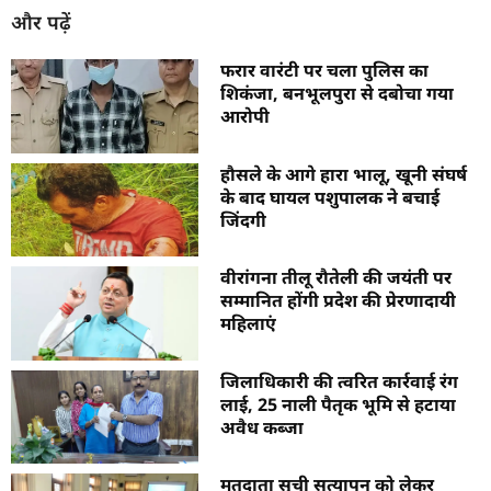
और पढ़ें
फरार वारंटी पर चला पुलिस का
शिकंजा, बनभूलपुरा से दबोचा गया
आरोपी
हौसले के आगे हारा भालू, खूनी संघर्ष
के बाद घायल पशुपालक ने बचाई
जिंदगी
वीरांगना तीलू रौतेली की जयंती पर
सम्मानित होंगी प्रदेश की प्रेरणादायी
महिलाएं
जिलाधिकारी की त्वरित कार्रवाई रंग
लाई, 25 नाली पैतृक भूमि से हटाया
अवैध कब्जा
मतदाता सूची सत्यापन को लेकर