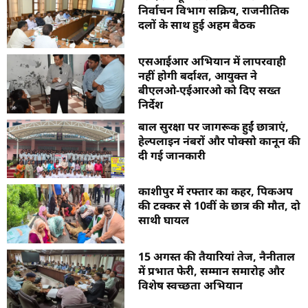
निर्वाचन विभाग सक्रिय, राजनीतिक
दलों के साथ हुई अहम बैठक
एसआईआर अभियान में लापरवाही
नहीं होगी बर्दाश्त, आयुक्त ने
बीएलओ-एईआरओ को दिए सख्त
निर्देश
बाल सुरक्षा पर जागरूक हुईं छात्राएं,
हेल्पलाइन नंबरों और पोक्सो कानून की
दी गई जानकारी
काशीपुर में रफ्तार का कहर, पिकअप
की टक्कर से 10वीं के छात्र की मौत, दो
साथी घायल
15 अगस्त की तैयारियां तेज, नैनीताल
में प्रभात फेरी, सम्मान समारोह और
विशेष स्वच्छता अभियान