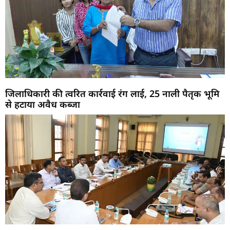
जिलाधिकारी की त्वरित कार्रवाई रंग लाई, 25 नाली पैतृक भूमि
से हटाया अवैध कब्जा