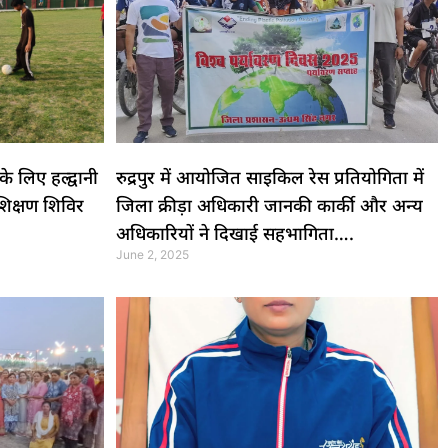
 लिए हल्द्वानी
रुद्रपुर में आयोजित साइकिल रेस प्रतियोगिता में
रशिक्षण शिविर
जिला क्रीड़ा अधिकारी जानकी कार्की और अन्य
अधिकारियों ने दिखाई सहभागिता….
June 2, 2025