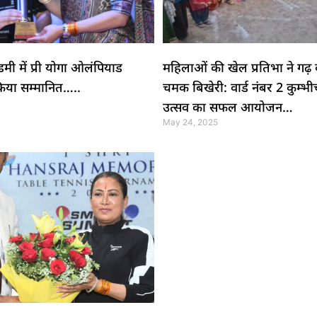
मी में प्री योगा ओलंपियाड
महिलाओं की खेल प्रतिभा ने गढ़ 
िया सम्मानित…..
चमक बिखेरी: वार्ड नंबर 2 कुम्भी
उत्सव का सफल आयोजन…
May 24, 2025