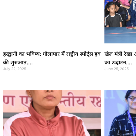
हल्द्वानी का भविष्य: गौलापार में राष्ट्रीय स्पोर्ट्स हब
खेल मंत्री रेखा 
की शुरुआत….
का उद्घाटन….
July 22, 2025
June 25, 2025