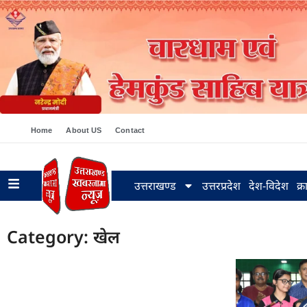
Home
About US
Contact
उत्तराखण्ड
उत्तरप्रदेश
देश-विदेश
क्
Category: खेल