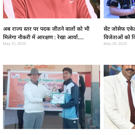
अब राज्य स्तर पर पदक जीतने वालों को भी
सेंट जोसेफ एकेड
मिलेगा नौकरी में आरक्षण : रेखा आर्या….
विजेताओं को क
May 31, 2025
May 26, 2025