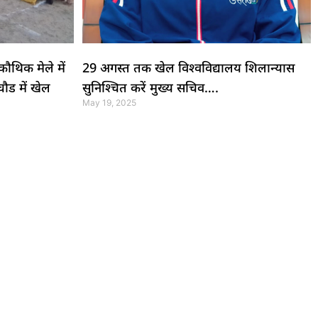
कौथिक मेले में
29 अगस्त तक खेल विश्वविद्यालय शिलान्यास
चौड में खेल
सुनिश्चित करें मुख्य सचिव….
May 19, 2025