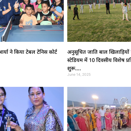
आर्या ने किया टेबल टेनिस कोर्ट
अनुसूचित जाति बाल खिलाड़ियों के
स्टेडियम में 10 दिवसीय विशेष प्
शुरू….
June 14, 2025